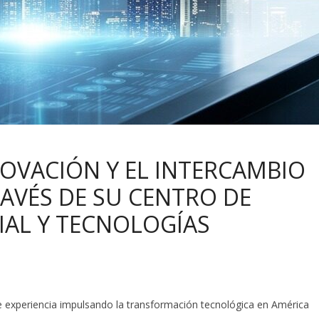
OVACIÓN Y EL INTERCAMBIO
RAVÉS DE SU CENTRO DE
CIAL Y TECNOLOGÍAS
 experiencia impulsando la transformación tecnológica en América