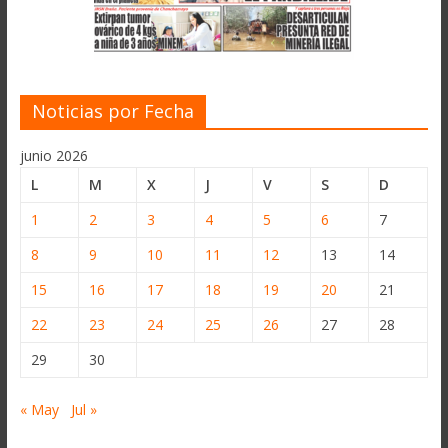
Noticias por Fecha
junio 2026
L
M
X
J
V
S
D
1
2
3
4
5
6
7
8
9
10
11
12
13
14
15
16
17
18
19
20
21
22
23
24
25
26
27
28
29
30
« May
Jul »