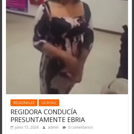
REGIONALES
UCAYALI
REGIDORA CONDUCÍA
PRESUNTAMENTE EBRIA
junio 15, 2026
admin
0 comentarios