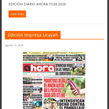
EDICIÓN DIARIO AHORA 15.06.2026
Leer más
Edición Impresa Ucayali
agosto 5, 2026