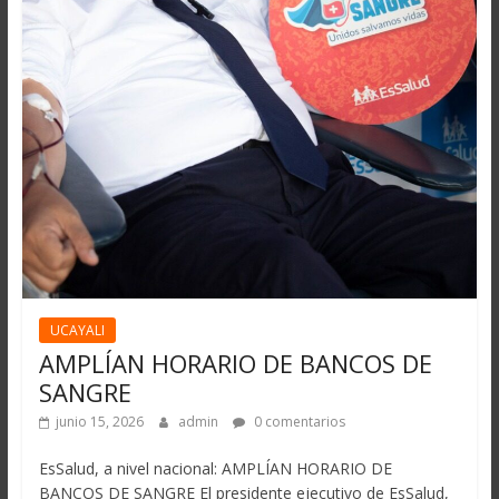
UCAYALI
AMPLÍAN HORARIO DE BANCOS DE
SANGRE
junio 15, 2026
admin
0 comentarios
EsSalud, a nivel nacional: AMPLÍAN HORARIO DE
BANCOS DE SANGRE El presidente ejecutivo de EsSalud,