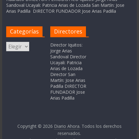
Sandoval Ucayali: Patricia Arias de Lozada San Martín: Jose
Arias Padilla DIRECTOR FUNDADOR Jose Arias Padilla
Categorías
Directores
Categorías
Director Iquitos:
Jorge Arias
Sandoval Director
Ucayali: Patricia
Arias de Lozada
Director San
Martín: Jose Arias
Padilla DIRECTOR
FUNDADOR Jose
Arias Padilla
Copyright © 2026
Diario Ahora
. Todos los derechos
reservados.