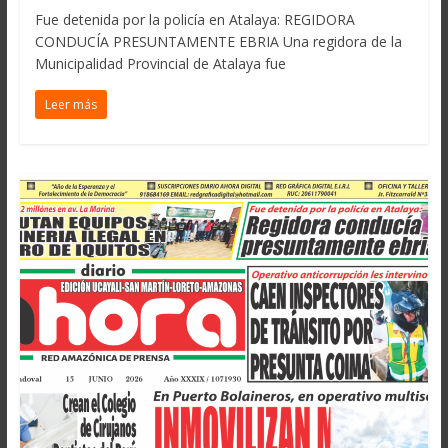
Fue detenida por la policía en Atalaya: REGIDORA
CONDUCÍA PRESUNTAMENTE EBRIA Una regidora de la
Municipalidad Provincial de Atalaya fue
Leer más