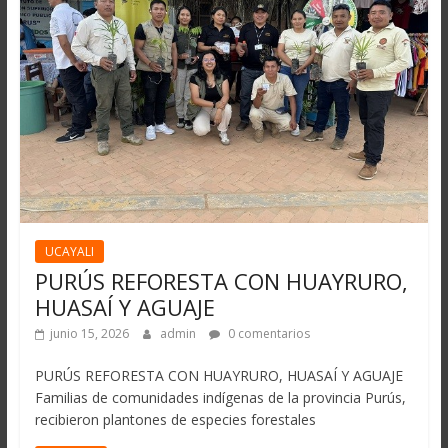
UCAYALI
PURÚS REFORESTA CON HUAYRURO,
HUASAÍ Y AGUAJE
junio 15, 2026
admin
0 comentarios
PURÚS REFORESTA CON HUAYRURO, HUASAÍ Y AGUAJE
Familias de comunidades indígenas de la provincia Purús,
recibieron plantones de especies forestales