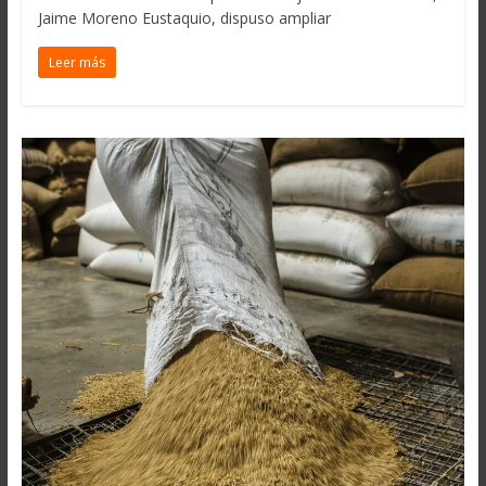
Jaime Moreno Eustaquio, dispuso ampliar
Leer más