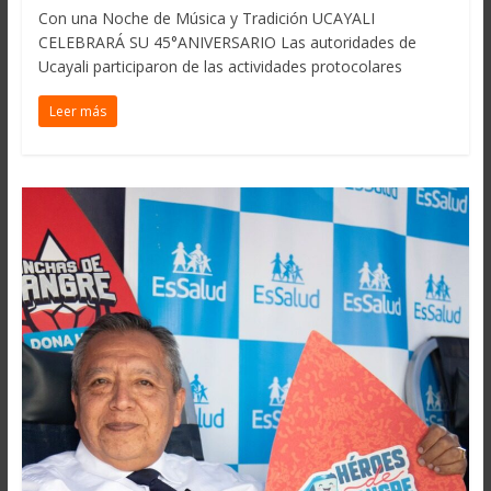
Con una Noche de Música y Tradición UCAYALI
CELEBRARÁ SU 45°ANIVERSARIO Las autoridades de
Ucayali participaron de las actividades protocolares
Leer más