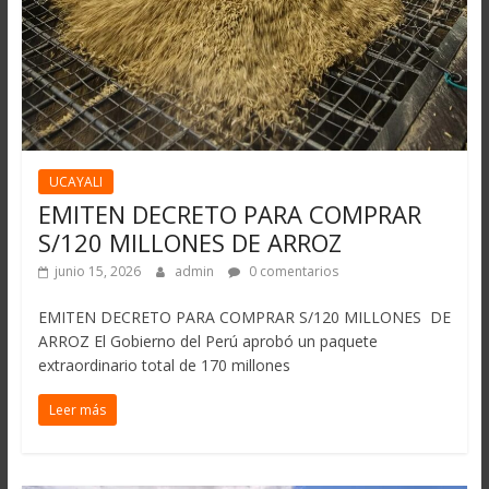
UCAYALI
EMITEN DECRETO PARA COMPRAR
S/120 MILLONES DE ARROZ
junio 15, 2026
admin
0 comentarios
EMITEN DECRETO PARA COMPRAR S/120 MILLONES DE
ARROZ El Gobierno del Perú aprobó un paquete
extraordinario total de 170 millones
Leer más