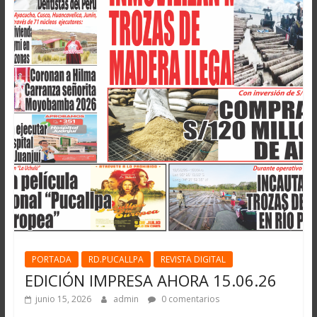
PORTADA
RD.PUCALLPA
REVISTA DIGITAL
EDICIÓN IMPRESA AHORA 15.06.26
junio 15, 2026
admin
0 comentarios