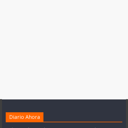
Diario Ahora