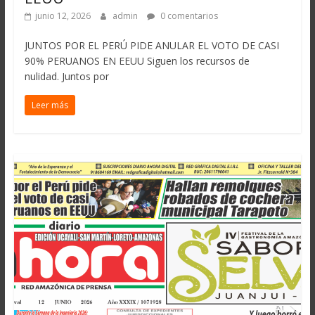
junio 12, 2026
admin
0 comentarios
JUNTOS POR EL PERÚ PIDE ANULAR EL VOTO DE CASI
90% PERUANOS EN EEUU Siguen los recursos de
nulidad. Juntos por
Leer más