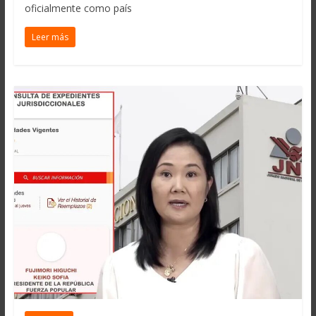
oficialmente como país
Leer más