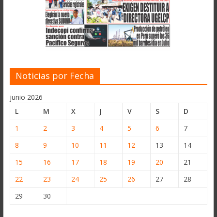
Noticias por Fecha
junio 2026
L
M
X
J
V
S
D
1
2
3
4
5
6
7
8
9
10
11
12
13
14
15
16
17
18
19
20
21
22
23
24
25
26
27
28
29
30