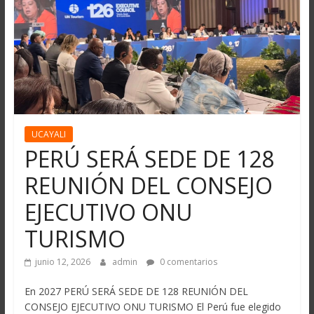
UCAYALI
PERÚ SERÁ SEDE DE 128
REUNIÓN DEL CONSEJO
EJECUTIVO ONU
TURISMO
junio 12, 2026
admin
0 comentarios
En 2027 PERÚ SERÁ SEDE DE 128 REUNIÓN DEL
CONSEJO EJECUTIVO ONU TURISMO El Perú fue elegido