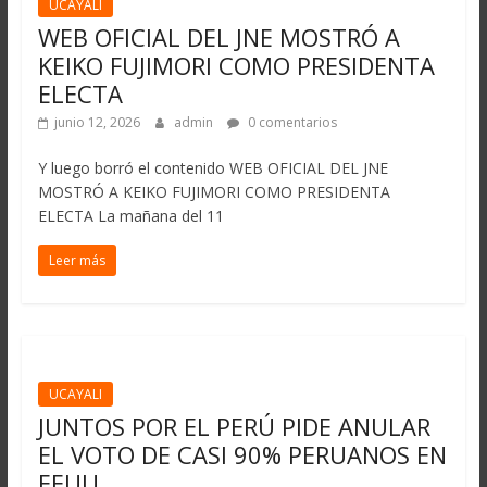
UCAYALI
WEB OFICIAL DEL JNE MOSTRÓ A
KEIKO FUJIMORI COMO PRESIDENTA
ELECTA
junio 12, 2026
admin
0 comentarios
Y luego borró el contenido WEB OFICIAL DEL JNE
MOSTRÓ A KEIKO FUJIMORI COMO PRESIDENTA
ELECTA La mañana del 11
Leer más
UCAYALI
JUNTOS POR EL PERÚ PIDE ANULAR
EL VOTO DE CASI 90% PERUANOS EN
EEUU