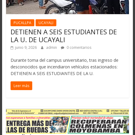
PUCALLPA
UCAYALI
DETIENEN A SEIS ESTUDIANTES DE
LA U. DE UCAYALI
junio 9, 2026
admin
0 comentarios
Durante toma del campus universitario, tras ingreso de
desconocidos que incendiaron vehículos estacionados:
DETIENEN A SEIS ESTUDIANTES DE LA U.
Leer más