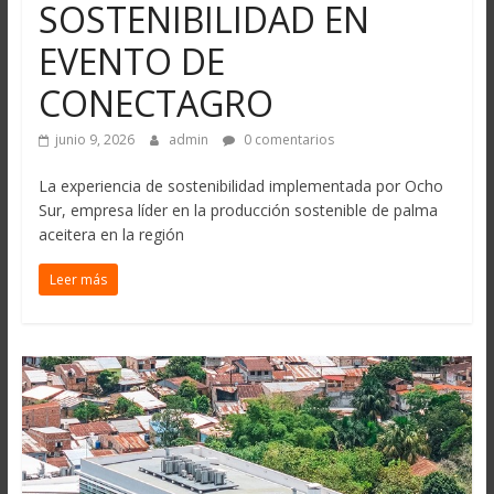
SOSTENIBILIDAD EN
EVENTO DE
CONECTAGRO
junio 9, 2026
admin
0 comentarios
La experiencia de sostenibilidad implementada por Ocho
Sur, empresa líder en la producción sostenible de palma
aceitera en la región
Leer más