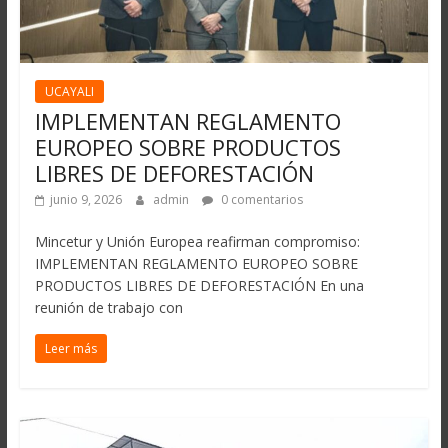
UCAYALI
IMPLEMENTAN REGLAMENTO
EUROPEO SOBRE PRODUCTOS
LIBRES DE DEFORESTACIÓN
junio 9, 2026
admin
0 comentarios
Mincetur y Unión Europea reafirman compromiso:
IMPLEMENTAN REGLAMENTO EUROPEO SOBRE
PRODUCTOS LIBRES DE DEFORESTACIÓN En una
reunión de trabajo con
Leer más