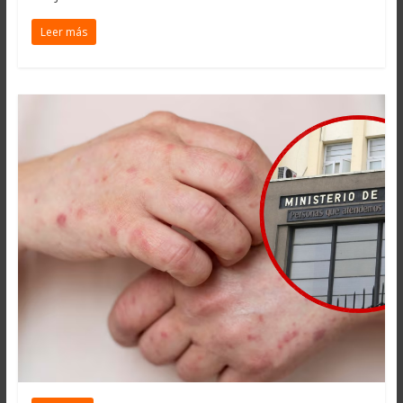
Leer más