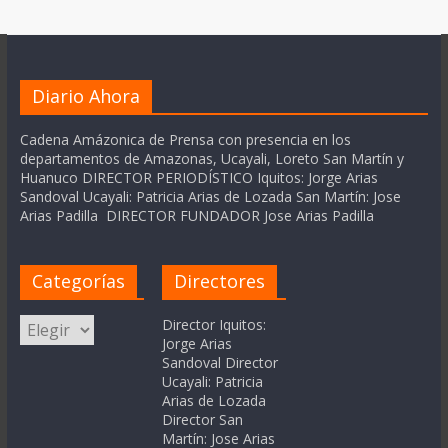
Diario Ahora
Cadena Amázonica de Prensa con presencia en los
departamentos de Amazonas, Ucayali, Loreto San Martín y
Huanuco DIRECTOR PERIODÍSTICO Iquitos: Jorge Arias
Sandoval Ucayali: Patricia Arias de Lozada San Martín: Jose
Arias Padilla DIRECTOR FUNDADOR Jose Arias Padilla
Categorías
Directores
Categorías
Director Iquitos:
Jorge Arias
Sandoval Director
Ucayali: Patricia
Arias de Lozada
Director San
Martín: Jose Arias