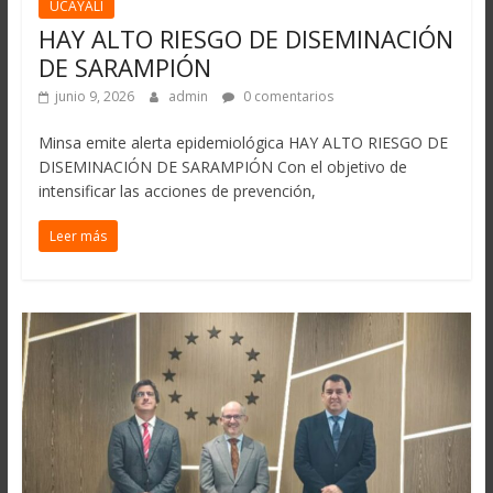
UCAYALI
HAY ALTO RIESGO DE DISEMINACIÓN
DE SARAMPIÓN
junio 9, 2026
admin
0 comentarios
Minsa emite alerta epidemiológica HAY ALTO RIESGO DE
DISEMINACIÓN DE SARAMPIÓN Con el objetivo de
intensificar las acciones de prevención,
Leer más