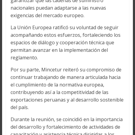
garantizar que las cadenas de suministro
nacionales puedan adaptarse a las nuevas
exigencias del mercado europeo.
La Unión Europea ratificó su voluntad de seguir
acompañando estos esfuerzos, fortaleciendo los
espacios de diálogo y cooperación técnica que
permitan avanzar en la implementación del
reglamento.
Por su parte, Mincetur reiteró su compromiso de
continuar trabajando de manera articulada hacia
el cumplimiento de la normativa europea,
contribuyendo así a la competitividad de las
exportaciones peruanas y al desarrollo sostenible
del país.
Durante la reunión, se coincidió en la importancia
del desarrollo y fortalecimiento de actividades de
capacitación y asistencia técnica dirigidas a los