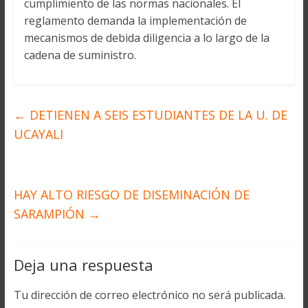
cumplimiento de las normas nacionales. El
reglamento demanda la implementación de
mecanismos de debida diligencia a lo largo de la
cadena de suministro.
←
DETIENEN A SEIS ESTUDIANTES DE LA U. DE
UCAYALI
HAY ALTO RIESGO DE DISEMINACIÓN DE
SARAMPIÓN
→
Deja una respuesta
Tu dirección de correo electrónico no será publicada.