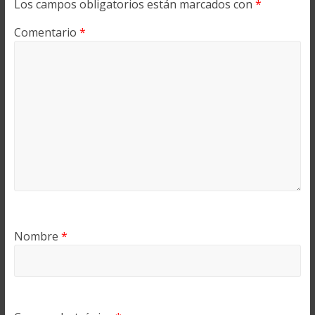
Los campos obligatorios están marcados con
*
Comentario
*
Nombre
*