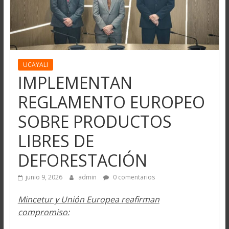
UCAYALI
IMPLEMENTAN
REGLAMENTO EUROPEO
SOBRE PRODUCTOS
LIBRES DE
DEFORESTACIÓN
junio 9, 2026
admin
0 comentarios
Mincetur y Unión Europea reafirman
compromiso: