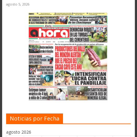
agosto 5, 2026
Noticias por Fecha
agosto 2026