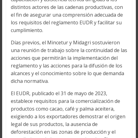
distintos actores de las cadenas productivas, con
el fin de asegurar una comprensión adecuada de
los requisitos del reglamento EUDR y facilitar su
cumplimiento.
Días previos, el Mincetur y Midagri sostuvieron
una reunión de trabajo sobre la continuidad de las
acciones que permitirán la implementación del
reglamento y las acciones para la difusión de los
alcances y el conocimiento sobre lo que demanda
dicha normativa.
El EUDR, publicado el 31 de mayo de 2023,
establece requisitos para la comercialización de
productos como cacao, café y palma aceitera,
exigiendo a los exportadores demostrar el origen
legal de sus productos, la ausencia de
deforestación en las zonas de producción y el