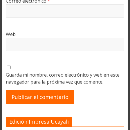
Correo electrónico
*
Web
Guarda mi nombre, correo electrónico y web en este
navegador para la próxima vez que comente.
Edición Impresa Ucayali