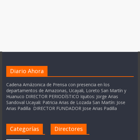
Diario Ahora
Cadena Amázonica de Prensa con presencia en los
departamentos de Amazonas, Ucayali, Loreto San Martín y
Huanuco DIRECTOR PERIODÍSTICO Iquitos: Jorge Arias
Sandoval Ucayali: Patricia Arias de Lozada San Martín: Jose
Arias Padilla DIRECTOR FUNDADOR Jose Arias Padilla
Categorías
Directores