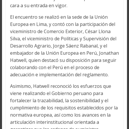
cara a su entrada en vigor.
El encuentro se realizó en la sede de la Unión
Europea en Lima, y contó con la participación del
viceministro de Comercio Exterior, César Llona
Silva, el viceministro de Políticas y Supervisión del
Desarrollo Agrario, Jorge Sáenz Rabanal, y el
embajador de la Unión Europea en Perú, Jonathan
Hatwell, quien destacó su disposición para seguir
colaborando con el Perú en el proceso de
adecuación e implementación del reglamento.
Asimismo, Hatwell reconoció los esfuerzos que
viene realizando el Gobierno peruano para
fortalecer la trazabilidad, la sostenibilidad y el
cumplimiento de los requisitos establecidos por la
normativa europea, así como los avances en la
articulación interinstitucional orientada a