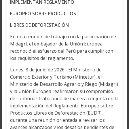
IMPLEMENTAN REGLAMENTO
EUROPEO SOBRE PRODUCTOS
LIBRES DE DEFORESTACIÓN
En una reunión de trabajo con la participación de
Midagri, el embajador de la Unión Europea
reconoció el esfuerzo del Perú para cumplir con
los requisitos del reglamento.
Lunes, 8 de junio de 2026.- El Ministerio de
Comercio Exterior y Turismo (Mincetur), el
Ministerio de Desarrollo Agrario y Riego (Midagri)
y la Unión Europea reafirmaron su compromiso
de continuar trabajando de manera conjunta en la
implementación del Reglamento Europeo sobre
Productos Libres de Deforestación (EUDR),
durante una reunión orientada a revisar los
avances alcanzados y los desafíos pendientes de