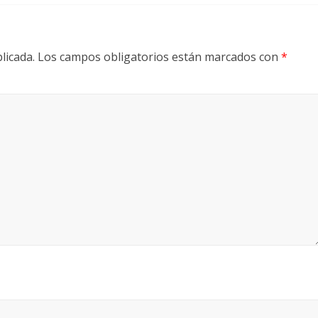
licada.
Los campos obligatorios están marcados con
*