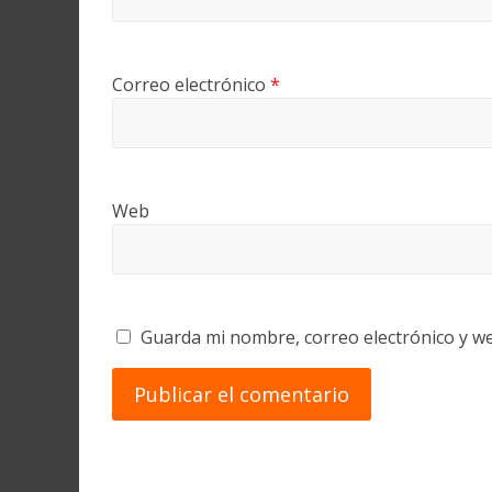
Correo electrónico
*
Web
Guarda mi nombre, correo electrónico y w