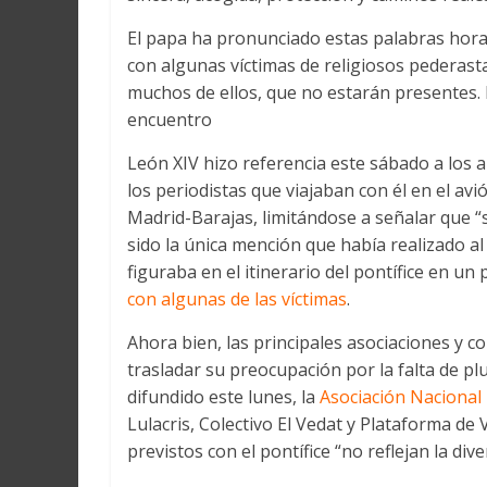
El papa ha pronunciado estas palabras hora
con algunas víctimas de religiosos pederast
muchos de ellos, que no estarán presentes. L
encuentro
León XIV hizo referencia este sábado a los 
los periodistas que viajaban con él en el a
Madrid-Barajas, limitándose a señalar que “
sido la única mención que había realizado al
figuraba en el itinerario del pontífice en u
con algunas de las víctimas
.
Ahora bien, las principales asociaciones y c
trasladar su preocupación por la falta de p
difundido este lunes, la
Asociación Nacional
Lulacris, Colectivo El Vedat y Plataforma de 
previstos con el pontífice “no reflejan la dive