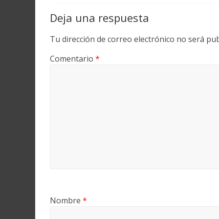
Deja una respuesta
Tu dirección de correo electrónico no será pub
Comentario
*
Nombre
*