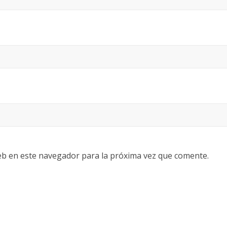
eb en este navegador para la próxima vez que comente.