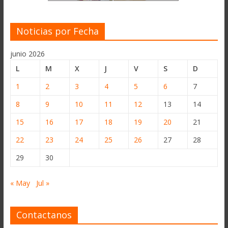
Noticias por Fecha
junio 2026
L
M
X
J
V
S
D
1
2
3
4
5
6
7
8
9
10
11
12
13
14
15
16
17
18
19
20
21
22
23
24
25
26
27
28
29
30
« May
Jul »
Contactanos