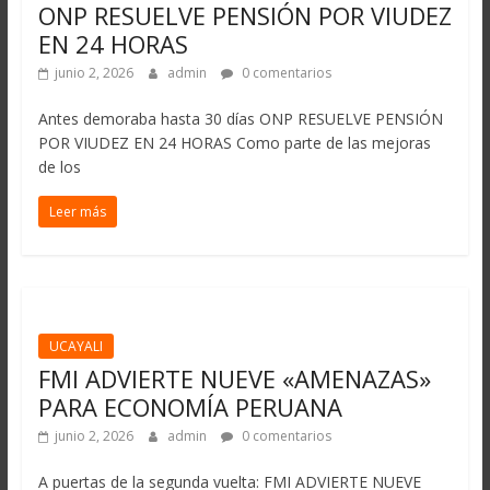
ONP RESUELVE PENSIÓN POR VIUDEZ
EN 24 HORAS
junio 2, 2026
admin
0 comentarios
Antes demoraba hasta 30 días ONP RESUELVE PENSIÓN
POR VIUDEZ EN 24 HORAS Como parte de las mejoras
de los
Leer más
UCAYALI
FMI ADVIERTE NUEVE «AMENAZAS»
PARA ECONOMÍA PERUANA
junio 2, 2026
admin
0 comentarios
A puertas de la segunda vuelta: FMI ADVIERTE NUEVE