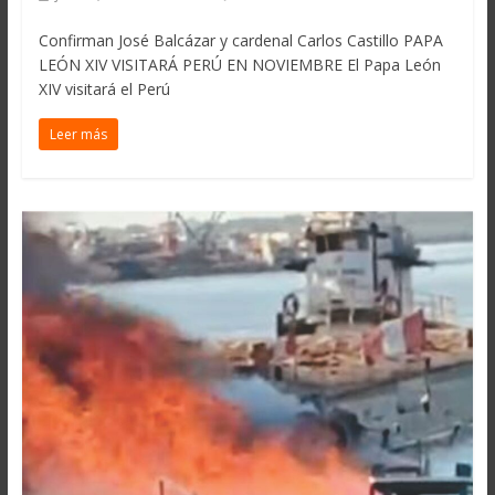
Confirman José Balcázar y cardenal Carlos Castillo PAPA
LEÓN XIV VISITARÁ PERÚ EN NOVIEMBRE El Papa León
XIV visitará el Perú
Leer más