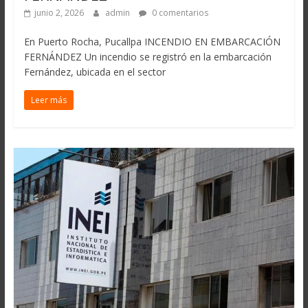
junio 2, 2026
admin
0 comentarios
En Puerto Rocha, Pucallpa INCENDIO EN EMBARCACIÓN
FERNÁNDEZ Un incendio se registró en la embarcación
Fernández, ubicada en el sector
Leer más