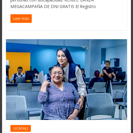
MEGACAMPAÑA DE DNI GRATIS El Registro
Leer más
UCAYALI