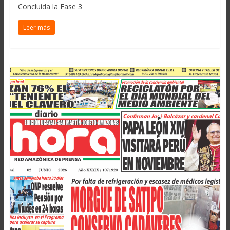
Concluida la Fase 3
Leer más