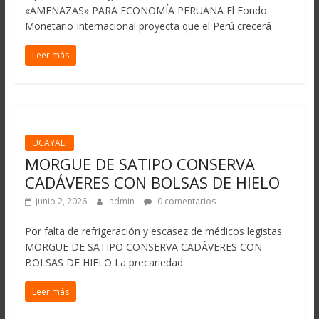
«AMENAZAS» PARA ECONOMÍA PERUANA El Fondo
Monetario Internacional proyecta que el Perú crecerá
Leer más
UCAYALI
MORGUE DE SATIPO CONSERVA
CADÁVERES CON BOLSAS DE HIELO
junio 2, 2026
admin
0 comentarios
Por falta de refrigeración y escasez de médicos legistas
MORGUE DE SATIPO CONSERVA CADÁVERES CON
BOLSAS DE HIELO La precariedad
Leer más