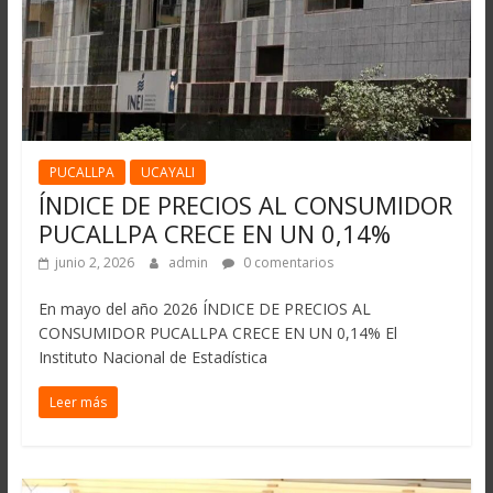
PUCALLPA
UCAYALI
ÍNDICE DE PRECIOS AL CONSUMIDOR
PUCALLPA CRECE EN UN 0,14%
junio 2, 2026
admin
0 comentarios
En mayo del año 2026 ÍNDICE DE PRECIOS AL
CONSUMIDOR PUCALLPA CRECE EN UN 0,14% El
Instituto Nacional de Estadística
Leer más