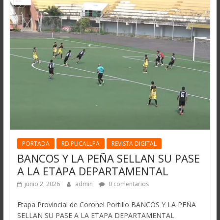
PORTADA
RD.PUCALLPA
REVISTA DIGITAL
BANCOS Y LA PEÑA SELLAN SU PASE
A LA ETAPA DEPARTAMENTAL
junio 2, 2026
admin
0 comentarios
Etapa Provincial de Coronel Portillo BANCOS Y LA PEÑA
SELLAN SU PASE A LA ETAPA DEPARTAMENTAL