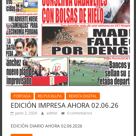
PORTADA
RD.PUCALLPA
REVISTA DIGITAL
EDICIÓN IMPRESA AHORA 02.06.26
junio 2, 2026
admin
0 comentarios
EDICIÓN DIARIO AHORA 02.06.2026