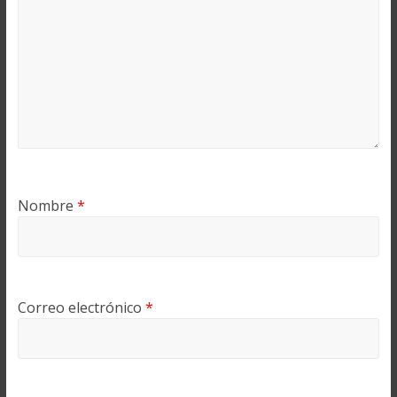
Nombre
*
Correo electrónico
*