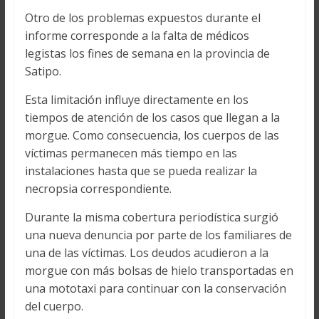
Otro de los problemas expuestos durante el
informe corresponde a la falta de médicos
legistas los fines de semana en la provincia de
Satipo.
Esta limitación influye directamente en los
tiempos de atención de los casos que llegan a la
morgue. Como consecuencia, los cuerpos de las
víctimas permanecen más tiempo en las
instalaciones hasta que se pueda realizar la
necropsia correspondiente.
Durante la misma cobertura periodística surgió
una nueva denuncia por parte de los familiares de
una de las víctimas. Los deudos acudieron a la
morgue con más bolsas de hielo transportadas en
una mototaxi para continuar con la conservación
del cuerpo.