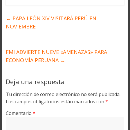
←
PAPA LEÓN XIV VISITARÁ PERÚ EN
NOVIEMBRE
FMI ADVIERTE NUEVE «AMENAZAS» PARA
ECONOMÍA PERUANA
→
Deja una respuesta
Tu dirección de correo electrónico no será publicada.
Los campos obligatorios están marcados con
*
Comentario
*