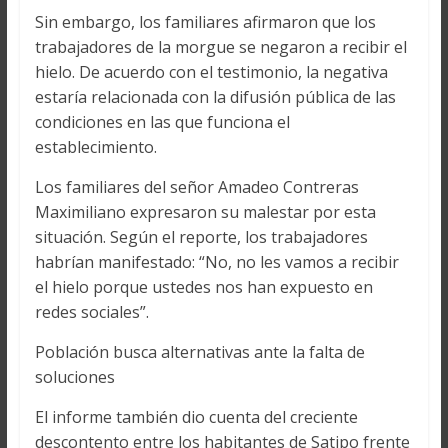
Sin embargo, los familiares afirmaron que los
trabajadores de la morgue se negaron a recibir el
hielo. De acuerdo con el testimonio, la negativa
estaría relacionada con la difusión pública de las
condiciones en las que funciona el
establecimiento.
Los familiares del señor Amadeo Contreras
Maximiliano expresaron su malestar por esta
situación. Según el reporte, los trabajadores
habrían manifestado: “No, no les vamos a recibir
el hielo porque ustedes nos han expuesto en
redes sociales”.
Población busca alternativas ante la falta de
soluciones
El informe también dio cuenta del creciente
descontento entre los habitantes de Satipo frente