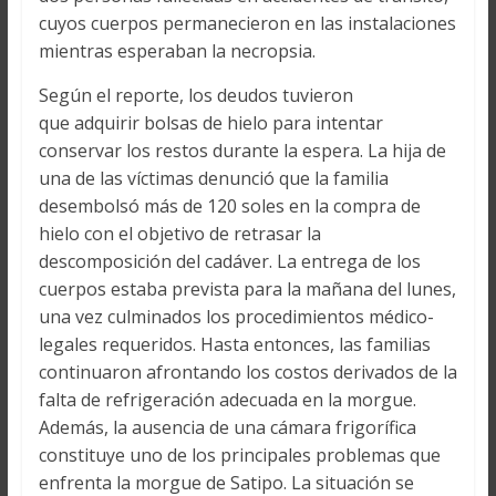
cuyos cuerpos permanecieron en las instalaciones
mientras esperaban la necropsia.
Según el reporte, los deudos tuvieron
que adquirir bolsas de hielo para intentar
conservar los restos durante la espera. La hija de
una de las víctimas denunció que la familia
desembolsó más de 120 soles en la compra de
hielo con el objetivo de retrasar la
descomposición del cadáver. La entrega de los
cuerpos estaba prevista para la mañana del lunes,
una vez culminados los procedimientos médico-
legales requeridos. Hasta entonces, las familias
continuaron afrontando los costos derivados de la
falta de refrigeración adecuada en la morgue.
Además, la ausencia de una cámara frigorífica
constituye uno de los principales problemas que
enfrenta la morgue de Satipo. La situación se