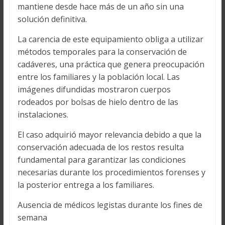
mantiene desde hace más de un año sin una
solución definitiva.
La carencia de este equipamiento obliga a utilizar
métodos temporales para la conservación de
cadáveres, una práctica que genera preocupación
entre los familiares y la población local. Las
imágenes difundidas mostraron cuerpos
rodeados por bolsas de hielo dentro de las
instalaciones.
El caso adquirió mayor relevancia debido a que la
conservación adecuada de los restos resulta
fundamental para garantizar las condiciones
necesarias durante los procedimientos forenses y
la posterior entrega a los familiares.
Ausencia de médicos legistas durante los fines de
semana