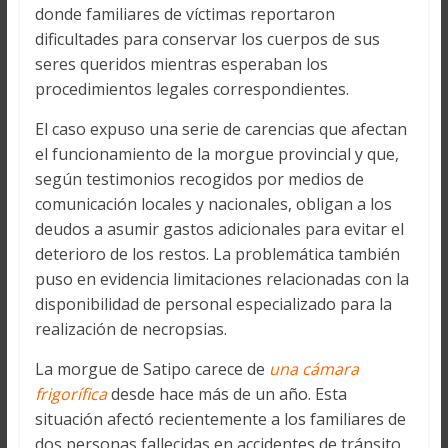
donde familiares de víctimas reportaron
dificultades para conservar los cuerpos de sus
seres queridos mientras esperaban los
procedimientos legales correspondientes.
El caso expuso una serie de carencias que afectan
el funcionamiento de la morgue provincial y que,
según testimonios recogidos por medios de
comunicación locales y nacionales, obligan a los
deudos a asumir gastos adicionales para evitar el
deterioro de los restos. La problemática también
puso en evidencia limitaciones relacionadas con la
disponibilidad de personal especializado para la
realización de necropsias.
La morgue de Satipo carece de
una cámara
frigorífica
desde hace más de un año. Esta
situación afectó recientemente a los familiares de
dos personas fallecidas en accidentes de tránsito,