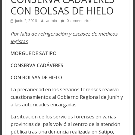
CON BOLSAS DE HIELO
junio 2, 2026
admin
0 comentarios
Por falta de refrigeración y escasez de médicos
legistas
MORGUE DE SATIPO
CONSERVA CADÁVERES
CON BOLSAS DE HIELO
La precariedad en los servicios forenses reavivó
cuestionamientos al Gobierno Regional de Junín y
a las autoridades encargadas.
La situación de los servicios forenses en varias
provincias del país volvió al centro de la atención
pública tras una denuncia realizada en Satipo,