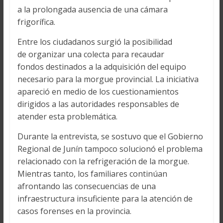
a la prolongada ausencia de una cámara
frigorífica.
Entre los ciudadanos surgió la posibilidad
de organizar una colecta para recaudar
fondos destinados a la adquisición del equipo
necesario para la morgue provincial. La iniciativa
apareció en medio de los cuestionamientos
dirigidos a las autoridades responsables de
atender esta problemática.
Durante la entrevista, se sostuvo que el Gobierno
Regional de Junín tampoco solucionó el problema
relacionado con la refrigeración de la morgue.
Mientras tanto, los familiares continúan
afrontando las consecuencias de una
infraestructura insuficiente para la atención de
casos forenses en la provincia.