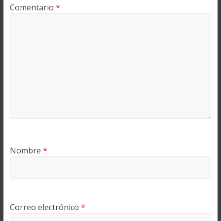
Comentario
*
Nombre
*
Correo electrónico
*