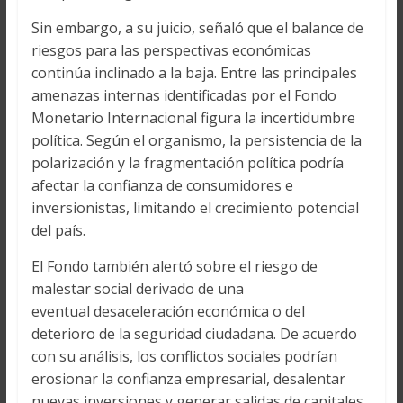
Sin embargo, a su juicio, señaló que el balance de
riesgos para las perspectivas económicas
continúa inclinado a la baja. Entre las principales
amenazas internas identificadas por el Fondo
Monetario Internacional figura la incertidumbre
política. Según el organismo, la persistencia de la
polarización y la fragmentación política podría
afectar la confianza de consumidores e
inversionistas, limitando el crecimiento potencial
del país.
El Fondo también alertó sobre el riesgo de
malestar social derivado de una
eventual desaceleración económica o del
deterioro de la seguridad ciudadana. De acuerdo
con su análisis, los conflictos sociales podrían
erosionar la confianza empresarial, desalentar
nuevas inversiones y generar salidas de capitales.