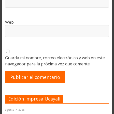
Web
Guarda mi nombre, correo electrónico y web en este
navegador para la próxima vez que comente.
Edición Impresa Ucayali
agosto 7, 2026