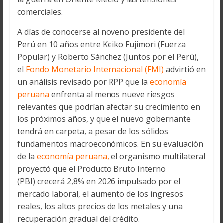
comerciales.
A días de conocerse al noveno presidente del
Perú en 10 años entre Keiko Fujimori (Fuerza
Popular) y Roberto Sánchez (Juntos por el Perú),
el
Fondo Monetario Internacional (FMI)
advirtió en
un análisis revisado por RPP que la
economía
peruana
enfrenta al menos nueve riesgos
relevantes que podrían afectar su crecimiento en
los próximos años, y que el nuevo gobernante
tendrá en carpeta, a pesar de los sólidos
fundamentos macroeconómicos. En su evaluación
de la
economía peruana,
el organismo multilateral
proyectó que el Producto Bruto Interno
(PBI) crecerá 2,8% en 2026 impulsado por el
mercado laboral, el aumento de los ingresos
reales, los altos precios de los metales y una
recuperación gradual del crédito.