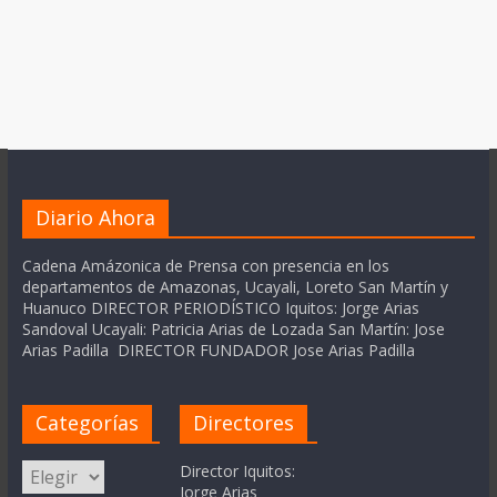
Diario Ahora
Cadena Amázonica de Prensa con presencia en los
departamentos de Amazonas, Ucayali, Loreto San Martín y
Huanuco DIRECTOR PERIODÍSTICO Iquitos: Jorge Arias
Sandoval Ucayali: Patricia Arias de Lozada San Martín: Jose
Arias Padilla DIRECTOR FUNDADOR Jose Arias Padilla
Categorías
Directores
Categorías
Director Iquitos:
Jorge Arias