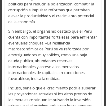
políticas para reducir la polarización, combatir la
corrupción e impulsar reformas que permitan
elevar la productividad y el crecimiento potencial
de la economía.
Sin embargo, el organismo destacó que el Perú
cuenta con importantes fortalezas para enfrentar
eventuales choques. «La resiliencia
macroeconómica de Perú se ve reforzada por
amortiguadores muy sólidos, como una baja
deuda pública, abundantes reservas
internacionales y acceso a los mercados
internacionales de capitales en condiciones
favorables», indica la entidad.
Incluso, señaló que el crecimiento podría superar
las proyecciones actuales si los altos precios de
los metales continúan impulsando la inversión
privada o si el próximo gobierno logra generar