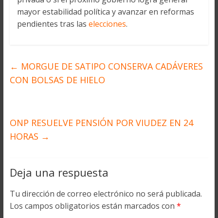
mayor estabilidad política y avanzar en reformas
pendientes tras las
elecciones
.
←
MORGUE DE SATIPO CONSERVA CADÁVERES
CON BOLSAS DE HIELO
ONP RESUELVE PENSIÓN POR VIUDEZ EN 24
HORAS
→
Deja una respuesta
Tu dirección de correo electrónico no será publicada.
Los campos obligatorios están marcados con
*