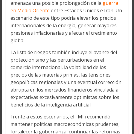
amenaza una posible prolongación de la
guerra
en Medio Oriente
entre Estados Unidos e Irán. Un
escenario de este tipo podría elevar los precios
internacionales de la energía, generar mayores
presiones inflacionarias y afectar el crecimiento
global.
La lista de riesgos también incluye el avance del
proteccionismo y las perturbaciones en el
comercio internacional, la volatilidad de los
precios de las materias primas, las tensiones
geopolíticas regionales y una eventual corrección
abrupta en los mercados financieros vinculada a
expectativas excesivamente optimistas sobre los
beneficios de la inteligencia artificial.
Frente a estos escenarios, el FMI recomendó
mantener políticas macroeconómicas prudentes,
fortalecer la gobernanza, continuar las reformas