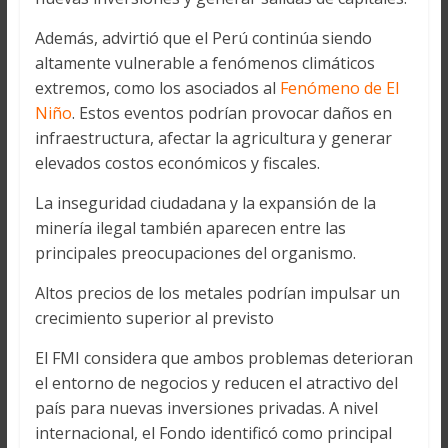
Además, advirtió que el Perú continúa siendo
altamente vulnerable a fenómenos climáticos
extremos, como los asociados al
Fenómeno de El
Niño
. Estos eventos podrían provocar daños en
infraestructura, afectar la agricultura y generar
elevados costos económicos y fiscales.
La inseguridad ciudadana y la expansión de la
minería ilegal también aparecen entre las
principales preocupaciones del organismo.
Altos precios de los metales podrían impulsar un
crecimiento superior al previsto
El FMI considera que ambos problemas deterioran
el entorno de negocios y reducen el atractivo del
país para nuevas inversiones privadas. A nivel
internacional, el Fondo identificó como principal