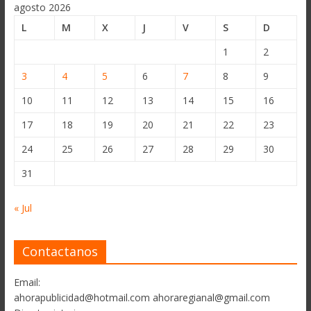
agosto 2026
L
M
X
J
V
S
D
1
2
3
4
5
6
7
8
9
10
11
12
13
14
15
16
17
18
19
20
21
22
23
24
25
26
27
28
29
30
31
« Jul
Contactanos
Email:
ahorapublicidad@hotmail.com ahoraregianal@gmail.com