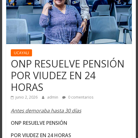
UCAYALI
ONP RESUELVE PENSIÓN
POR VIUDEZ EN 24
HORAS
junio 2, 2026
admin
0 comentarios
Antes demoraba hasta 30 días
ONP RESUELVE PENSIÓN
POR VIUDEZ EN 24 HORAS