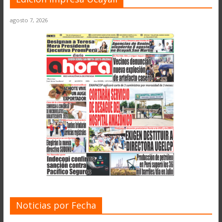
agosto 7, 2026
Noticias por Fecha