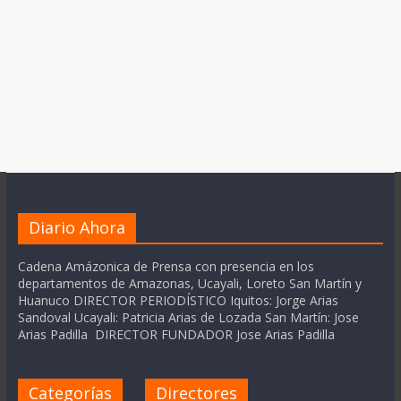
Diario Ahora
Cadena Amázonica de Prensa con presencia en los
departamentos de Amazonas, Ucayali, Loreto San Martín y
Huanuco DIRECTOR PERIODÍSTICO Iquitos: Jorge Arias
Sandoval Ucayali: Patricia Arias de Lozada San Martín: Jose
Arias Padilla DIRECTOR FUNDADOR Jose Arias Padilla
Categorías
Directores