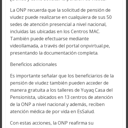
La ONP recuerda que la solicitud de pensión de
viudez puede realizarse en cualquiera de sus 50
sedes de atención presencial a nivel nacional,
incluidas las ubicadas en los Centros MAC.
También puede efectuarse mediante
videollamada, a través del portal onpvirtual.pe,
presentando la documentación completa.
Beneficios adicionales
Es importante señalar que los beneficiarios de la
pensión de viudez también pueden acceder de
manera gratuita a los talleres de Yuyaq Casa del
Pensionista, ubicados en 13 centros de atención
de la ONP a nivel nacional y además, reciben
atención médica de por vida en EsSalud.
Con estas acciones, la ONP reafirma su