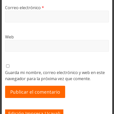
Correo electrónico
*
Web
Guarda mi nombre, correo electrónico y web en este
navegador para la próxima vez que comente.
Edición Impresa Ucayali