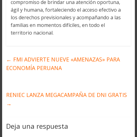
compromiso de brindar una atención oportuna,
ágil y humana, fortaleciendo el acceso efectivo a
los derechos previsionales y acompañando a las
familias en momentos difíciles, en todo el
territorio nacional.
←
FMI ADVIERTE NUEVE «AMENAZAS» PARA
ECONOMÍA PERUANA
RENIEC LANZA MEGACAMPAÑA DE DNI GRATIS
→
Deja una respuesta