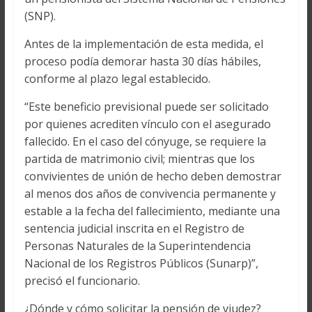
(SNP).
Antes de la implementación de esta medida, el
proceso podía demorar hasta 30 días hábiles,
conforme al plazo legal establecido.
“Este beneficio previsional puede ser solicitado
por quienes acrediten vínculo con el asegurado
fallecido. En el caso del cónyuge, se requiere la
partida de matrimonio civil; mientras que los
convivientes de unión de hecho deben demostrar
al menos dos años de convivencia permanente y
estable a la fecha del fallecimiento, mediante una
sentencia judicial inscrita en el Registro de
Personas Naturales de la Superintendencia
Nacional de los Registros Públicos (Sunarp)”,
precisó el funcionario.
¿Dónde y cómo solicitar la pensión de viudez?