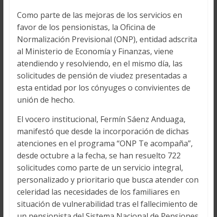
Como parte de las mejoras de los servicios en
favor de los pensionistas, la Oficina de
Normalización Previsional (ONP), entidad adscrita
al Ministerio de Economía y Finanzas, viene
atendiendo y resolviendo, en el mismo día, las
solicitudes de pensión de viudez presentadas a
esta entidad por los cónyuges o convivientes de
unión de hecho.
El vocero institucional, Fermín Sáenz Anduaga,
manifestó que desde la incorporación de dichas
atenciones en el programa “ONP Te acompaña”,
desde octubre a la fecha, se han resuelto 722
solicitudes como parte de un servicio integral,
personalizado y prioritario que busca atender con
celeridad las necesidades de los familiares en
situación de vulnerabilidad tras el fallecimiento de
un pensionista del Sistema Nacional de Pensiones