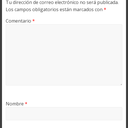
Tu dirección de correo electrónico no será publicada.
Los campos obligatorios están marcados con
*
Comentario
*
Nombre
*