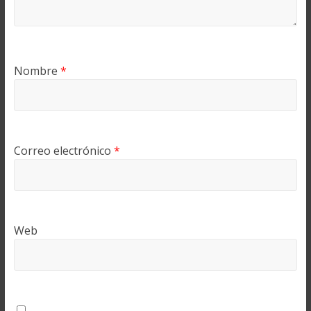
Nombre
*
Correo electrónico
*
Web