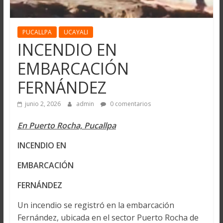
PUCALLPA
UCAYALI
INCENDIO EN
EMBARCACIÓN
FERNÁNDEZ
junio 2, 2026
admin
0 comentarios
En Puerto Rocha, Pucallpa
INCENDIO EN
EMBARCACIÓN
FERNÁNDEZ
Un incendio se registró en la embarcación
Fernández, ubicada en el sector Puerto Rocha de