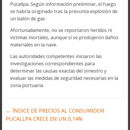
Pucallpa. Según información preliminar, el fuego
se habría originado tras la presunta explosión de
un balón de gas
Afortunadamente, no se reportaron heridos ni
víctimas mortales, aunque sí se produjeron daños
materiales en la nave.
Las autoridades competentes iniciaron las
investigaciones correspondientes para
determinar las causas exactas del siniestro y
evaluar las medidas de seguridad necesarias en la
zona portuaria.
←
ÍNDICE DE PRECIOS AL CONSUMIDOR
PUCALLPA CRECE EN UN 0,14%