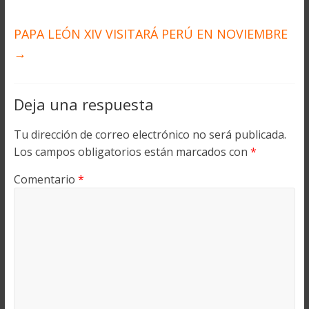
PAPA LEÓN XIV VISITARÁ PERÚ EN NOVIEMBRE
→
Deja una respuesta
Tu dirección de correo electrónico no será publicada.
Los campos obligatorios están marcados con
*
Comentario
*