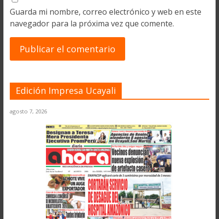
Guarda mi nombre, correo electrónico y web en este
navegador para la próxima vez que comente.
Edición Impresa Ucayali
agosto 7, 2026