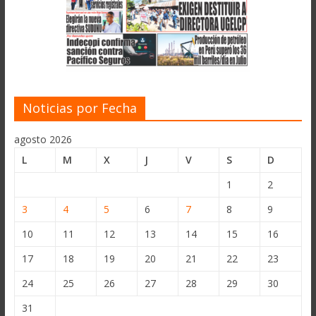
Noticias por Fecha
agosto 2026
L
M
X
J
V
S
D
1
2
3
4
5
6
7
8
9
10
11
12
13
14
15
16
17
18
19
20
21
22
23
24
25
26
27
28
29
30
31