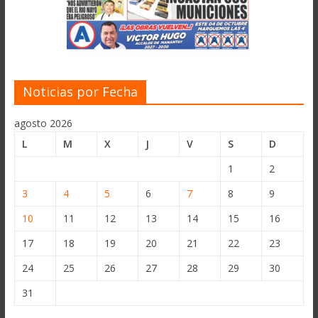
Noticias por Fecha
agosto 2026
L
M
X
J
V
S
D
1
2
3
4
5
6
7
8
9
10
11
12
13
14
15
16
17
18
19
20
21
22
23
24
25
26
27
28
29
30
31