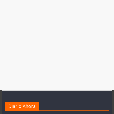
Diario Ahora