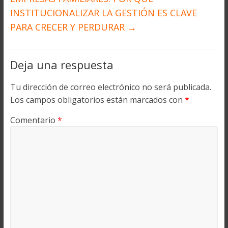
INSTITUCIONALIZAR LA GESTIÓN ES CLAVE
PARA CRECER Y PERDURAR
→
Deja una respuesta
Tu dirección de correo electrónico no será publicada.
Los campos obligatorios están marcados con
*
Comentario
*