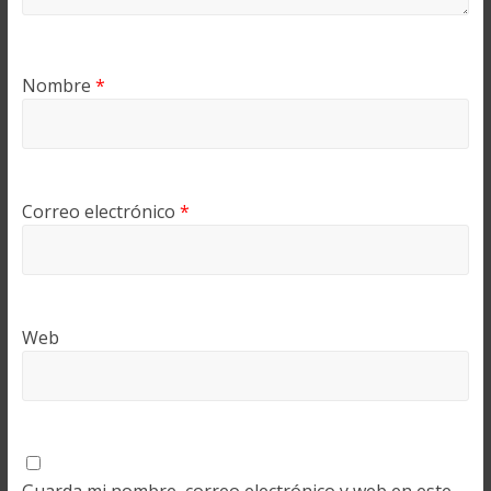
Nombre
*
Correo electrónico
*
Web
Guarda mi nombre, correo electrónico y web en este