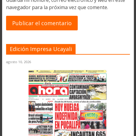
navegador para la próxima vez que comente.
Edición Impresa Ucayali
agosto 10, 2026