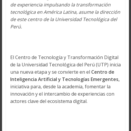
de experiencia impulsando la transformación
tecnológica en América Latina, asume la dirección
de este centro de la Universidad Tecnológica del
Perú.
El Centro de Tecnología y Transformación Digital
de la Universidad Tecnológica del Perú (UTP) inicia
una nueva etapa y se convierte en el
Centro de
Inteligencia Artificial y Tecnologías Emergentes,
iniciativa para, desde la academia, fomentar la
innovación y el intercambio de experiencias con
actores clave del ecosistema digital.