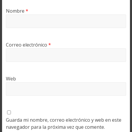
Nombre
*
Correo electrónico
*
Web
Guarda mi nombre, correo electrónico y web en este
navegador para la próxima vez que comente.