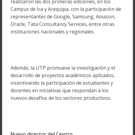
realizaron las dos primeras ediciones, en los
Campus de Ica y Arequipa, con la participación de
representantes de Google, Samsung, Amazon,
Oracle, Tata Consultancy Services, entre otras
instituciones nacionales y regionales.
Además, la UTP promueve la investigación y el
desarrollo de proyectos académicos aplicados,
incentivando la participación de estudiantes y
docentes en iniciativas que respondan a los
nuevos desafíos de los sectores productivos.
Nuevo director del Centro