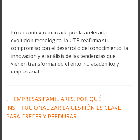
En un contexto marcado por la acelerada
evolución tecnológica, la UTP reafirma su
compromiso con el desarrollo del conocimiento, la
innovación y el análisis de las tendencias que
vienen transformando el entorno académico y
empresarial.
←
EMPRESAS FAMILIARES: POR QUÉ
INSTITUCIONALIZAR LA GESTIÓN ES CLAVE
PARA CRECER Y PERDURAR