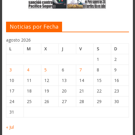
Noticias por Fecha
agosto 2026
L
M
X
J
V
S
D
1
2
3
4
5
6
7
8
9
10
11
12
13
14
15
16
17
18
19
20
21
22
23
24
25
26
27
28
29
30
31
« Jul