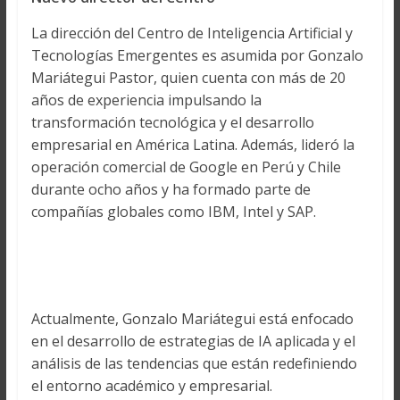
La dirección del Centro de Inteligencia Artificial y
Tecnologías Emergentes es asumida por Gonzalo
Mariátegui Pastor, quien cuenta con más de 20
años de experiencia impulsando la
transformación tecnológica y el desarrollo
empresarial en América Latina. Además, lideró la
operación comercial de Google en Perú y Chile
durante ocho años y ha formado parte de
compañías globales como IBM, Intel y SAP.
Actualmente, Gonzalo Mariátegui está enfocado
en el desarrollo de estrategias de IA aplicada y el
análisis de las tendencias que están redefiniendo
el entorno académico y empresarial.