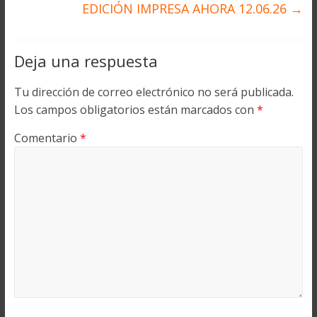
EDICIÓN IMPRESA AHORA 12.06.26
→
Deja una respuesta
Tu dirección de correo electrónico no será publicada.
Los campos obligatorios están marcados con
*
Comentario
*