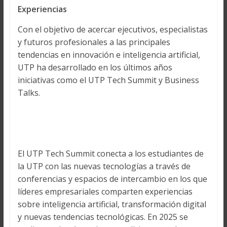
Experiencias
Con el objetivo de acercar ejecutivos, especialistas
y futuros profesionales a las principales
tendencias en innovación e inteligencia artificial,
UTP ha desarrollado en los últimos años
iniciativas como el UTP Tech Summit y Business
Talks.
El UTP Tech Summit conecta a los estudiantes de
la UTP con las nuevas tecnologías a través de
conferencias y espacios de intercambio en los que
líderes empresariales comparten experiencias
sobre inteligencia artificial, transformación digital
y nuevas tendencias tecnológicas. En 2025 se