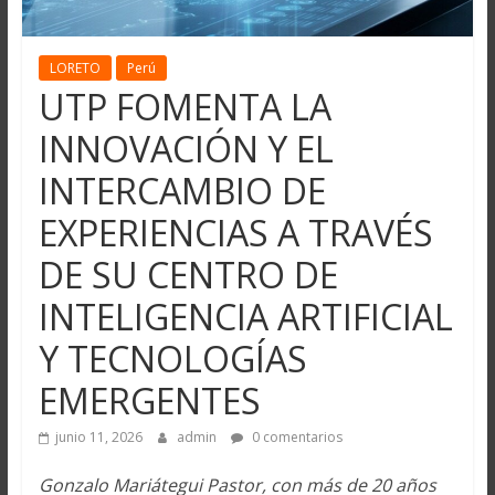
LORETO
Perú
UTP FOMENTA LA
INNOVACIÓN Y EL
INTERCAMBIO DE
EXPERIENCIAS A TRAVÉS
DE SU CENTRO DE
INTELIGENCIA ARTIFICIAL
Y TECNOLOGÍAS
EMERGENTES
junio 11, 2026
admin
0 comentarios
Gonzalo Mariátegui Pastor, con más de 20 años