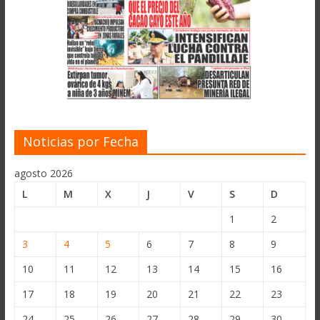
Noticias por Fecha
agosto 2026
L
M
X
J
V
S
D
1
2
3
4
5
6
7
8
9
10
11
12
13
14
15
16
17
18
19
20
21
22
23
24
25
26
27
28
29
30