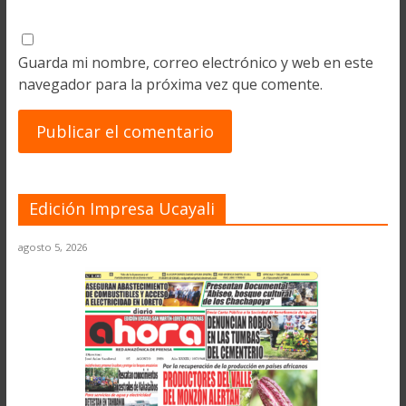
Guarda mi nombre, correo electrónico y web en este
navegador para la próxima vez que comente.
Edición Impresa Ucayali
agosto 5, 2026