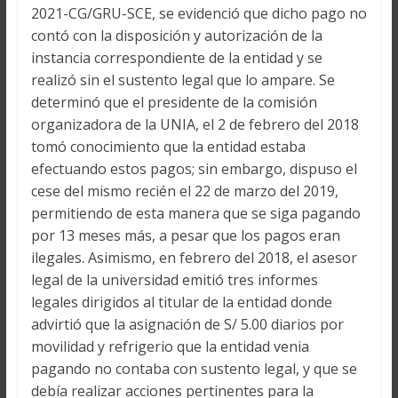
2021-CG/GRU-SCE, se evidenció que dicho pago no
contó con la disposición y autorización de la
instancia correspondiente de la entidad y se
realizó sin el sustento legal que lo ampare. Se
determinó que el presidente de la comisión
organizadora de la UNIA, el 2 de febrero del 2018
tomó conocimiento que la entidad estaba
efectuando estos pagos; sin embargo, dispuso el
cese del mismo recién el 22 de marzo del 2019,
permitiendo de esta manera que se siga pagando
por 13 meses más, a pesar que los pagos eran
ilegales. Asimismo, en febrero del 2018, el asesor
legal de la universidad emitió tres informes
legales dirigidos al titular de la entidad donde
advirtió que la asignación de S/ 5.00 diarios por
movilidad y refrigerio que la entidad venia
pagando no contaba con sustento legal, y que se
debía realizar acciones pertinentes para la