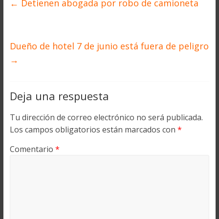
←
Detienen abogada por robo de camioneta
Dueño de hotel 7 de junio está fuera de peligro
→
Deja una respuesta
Tu dirección de correo electrónico no será publicada.
Los campos obligatorios están marcados con
*
Comentario
*