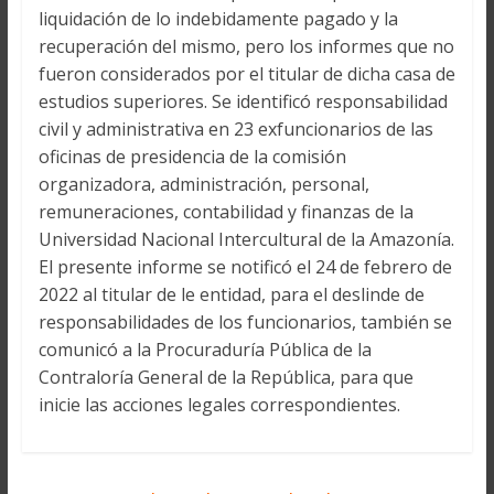
liquidación de lo indebidamente pagado y la
recuperación del mismo, pero los informes que no
fueron considerados por el titular de dicha casa de
estudios superiores. Se identificó responsabilidad
civil y administrativa en 23 exfuncionarios de las
oficinas de presidencia de la comisión
organizadora, administración, personal,
remuneraciones, contabilidad y finanzas de la
Universidad Nacional Intercultural de la Amazonía.
El presente informe se notificó el 24 de febrero de
2022 al titular de le entidad, para el deslinde de
responsabilidades de los funcionarios, también se
comunicó a la Procuraduría Pública de la
Contraloría General de la República, para que
inicie las acciones legales correspondientes.