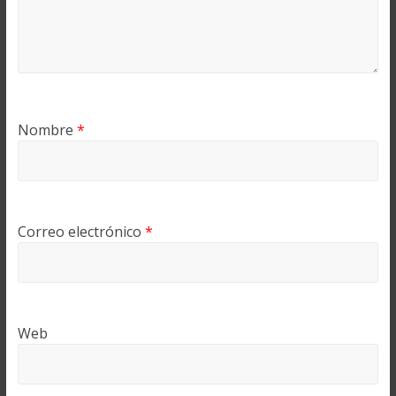
Nombre
*
Correo electrónico
*
Web