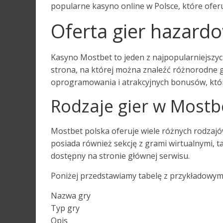
popularne kasyno online w Polsce, które ofer
Oferta gier hazard
Kasyno Mostbet to jeden z najpopularniejszyc
strona, na której można znaleźć różnorodne gr
oprogramowania i atrakcyjnych bonusów, któr
Rodzaje gier w Mostb
Mostbet polska oferuje wiele różnych rodzajów
posiada również sekcję z grami wirtualnymi, ta
dostępny na stronie głównej serwisu.
Poniżej przedstawiamy tabelę z przykładowym
Nazwa gry
Typ gry
Opis