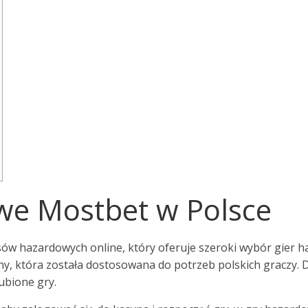
we Mostbet w Polsce
sów hazardowych online, który oferuje szeroki wybór gier h
rony, która została dostosowana do potrzeb polskich graczy
ubione gry.