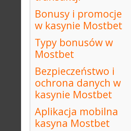
Bonusy i promocje
w kasynie Mostbet
Typy bonusów w
Mostbet
Bezpieczeństwo i
ochrona danych w
kasynie Mostbet
Aplikacja mobilna
kasyna Mostbet