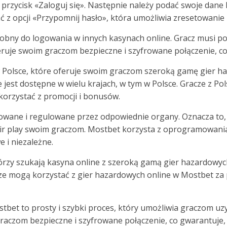
przycisk «Zaloguj się». Następnie należy podać swoje dane log
 z opcji «Przypomnij hasło», która umożliwia zresetowanie 
odobny do logowania w innych kasynach online. Gracz musi 
ruje swoim graczom bezpieczne i szyfrowane połączenie, co
 Polsce, które oferuje swoim graczom szeroką gamę gier ha
ne jest dostępne w wielu krajach, w tym w Polsce. Gracze z P
 korzystać z promocji i bonusów.
onowane i regulowane przez odpowiednie organy. Oznacza to
air play swoim graczom. Mostbet korzysta z oprogramowan
 i niezależne.
tórzy szukają kasyna online z szeroką gamą gier hazardowy
racze mogą korzystać z gier hazardowych online w Mostbet 
stbet to prosty i szybki proces, który umożliwia graczom u
aczom bezpieczne i szyfrowane połączenie, co gwarantuje, 