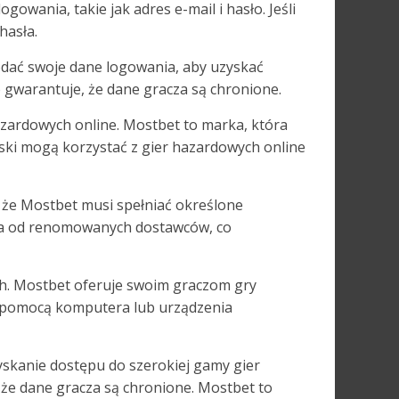
owania, takie jak adres e-mail i hasło. Jeśli
hasła.
podać swoje dane logowania, aby uzyskać
 gwarantuje, że dane gracza są chronione.
zardowych online. Mostbet to marka, która
olski mogą korzystać z gier hazardowych online
, że Mostbet musi spełniać określone
ia od renomowanych dostawców, co
ch. Mostbet oferuje swoim graczom gry
za pomocą komputera lub urządzenia
zyskanie dostępu do szerokiej gamy gier
że dane gracza są chronione. Mostbet to