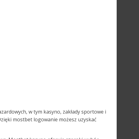
azardowych, w tym kasyno, zakłady sportowe i
. Dzięki mostbet logowanie możesz uzyskać