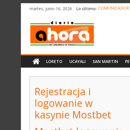
олимп казино
Saltar
martes, junio 16, 2026
Lo último:
COMUNICADOR 
al
PRODUCCIÓN NA
contenido
Diario
VELARDE CUEST
ENTREGARÁN GR
DESTRUYEN 9 B
Ahora
Cadena
LORETO
UCAYALI
SAN MARTIN
P
Amazónica
de
Prensa
Noticias
Rejestracja i
del
Perú,
logowanie w
Mundo
,
kasynie Mostbet
Ucayali,
San