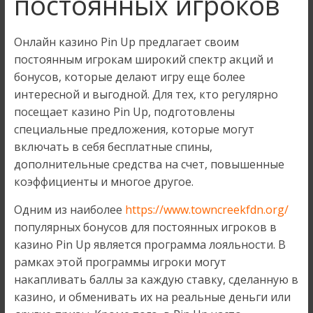
постоянных игроков
Онлайн казино Pin Up предлагает своим
постоянным игрокам широкий спектр акций и
бонусов, которые делают игру еще более
интересной и выгодной. Для тех, кто регулярно
посещает казино Pin Up, подготовлены
специальные предложения, которые могут
включать в себя бесплатные спины,
дополнительные средства на счет, повышенные
коэффициенты и многое другое.
Одним из наиболее
https://www.towncreekfdn.org/
популярных бонусов для постоянных игроков в
казино Pin Up является программа лояльности. В
рамках этой программы игроки могут
накапливать баллы за каждую ставку, сделанную в
казино, и обменивать их на реальные деньги или