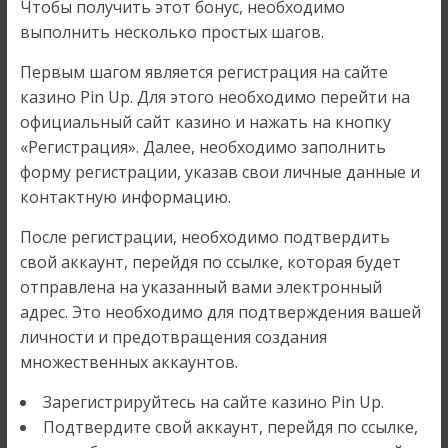
Чтобы получить этот бонус, необходимо
выполнить несколько простых шагов.
Первым шагом является регистрация на сайте
казино Pin Up. Для этого необходимо перейти на
официальный сайт казино и нажать на кнопку
«Регистрация». Далее, необходимо заполнить
форму регистрации, указав свои личные данные и
контактную информацию.
После регистрации, необходимо подтвердить
свой аккаунт, перейдя по ссылке, которая будет
отправлена на указанный вами электронный
адрес. Это необходимо для подтверждения вашей
личности и предотвращения создания
множественных аккаунтов.
Зарегистрируйтесь на сайте казино Pin Up.
Подтвердите свой аккаунт, перейдя по ссылке,