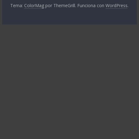
Tema:
ColorMag
por ThemeGrill. Funciona con
WordPress
.