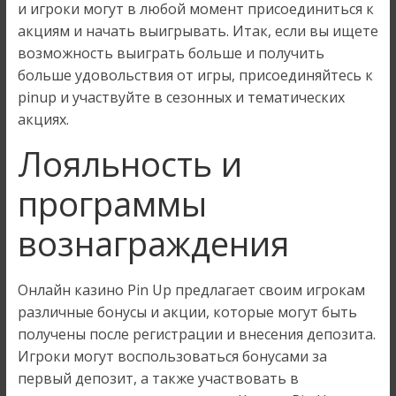
и игроки могут в любой момент присоединиться к
акциям и начать выигрывать. Итак, если вы ищете
возможность выиграть больше и получить
больше удовольствия от игры, присоединяйтесь к
pinup и участвуйте в сезонных и тематических
акциях.
Лояльность и
программы
вознаграждения
Онлайн казино Pin Up предлагает своим игрокам
различные бонусы и акции, которые могут быть
получены после регистрации и внесения депозита.
Игроки могут воспользоваться бонусами за
первый депозит, а также участвовать в