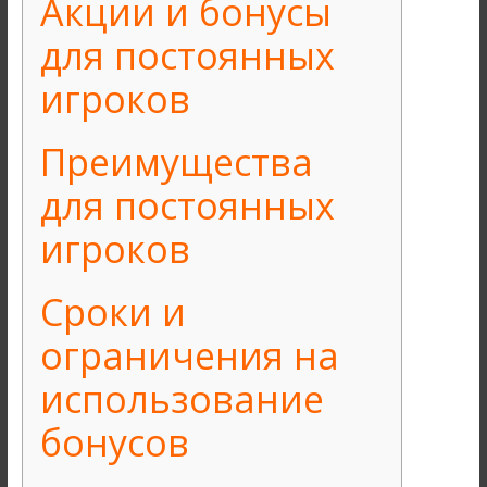
Акции и бонусы
для постоянных
игроков
Преимущества
для постоянных
игроков
Сроки и
ограничения на
использование
бонусов