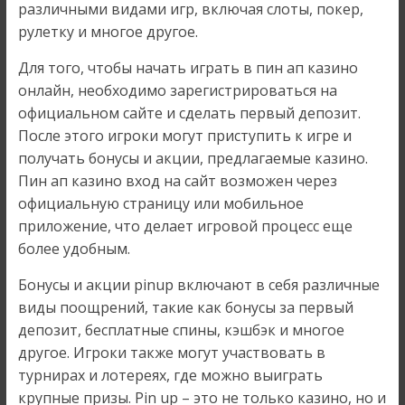
различными видами игр, включая слоты, покер,
рулетку и многое другое.
Для того, чтобы начать играть в пин ап казино
онлайн, необходимо зарегистрироваться на
официальном сайте и сделать первый депозит.
После этого игроки могут приступить к игре и
получать бонусы и акции, предлагаемые казино.
Пин ап казино вход на сайт возможен через
официальную страницу или мобильное
приложение, что делает игровой процесс еще
более удобным.
Бонусы и акции pinup включают в себя различные
виды поощрений, такие как бонусы за первый
депозит, бесплатные спины, кэшбэк и многое
другое. Игроки также могут участвовать в
турнирах и лотереях, где можно выиграть
крупные призы. Pin up – это не только казино, но и