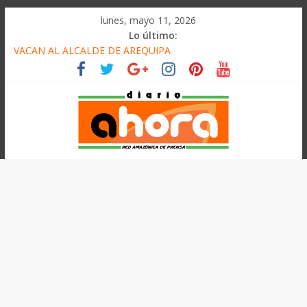
олимп казино
Saltar
lunes, mayo 11, 2026
al
Lo último:
contenido
VACAN AL ALCALDE DE AREQUIPA
ES SALUD ENTREGARÁ 12 AMBULANCIAS EN UCAYALI Y
HUÁNUCO
ORDENAN LIMPIEZA TOTAL DE ÁREAS AFECTADAS POR
DERRAME PETRÓLEO
FORMARÁN A MÁS DE 150 NUEVOS BOXEADORES
SANCIONA A FUERZA POPULAR POR MALGASTAR DINERO
Diario
PÚBLICO
Ahora
Cadena
Amazónica
de
Prensa
Noticias