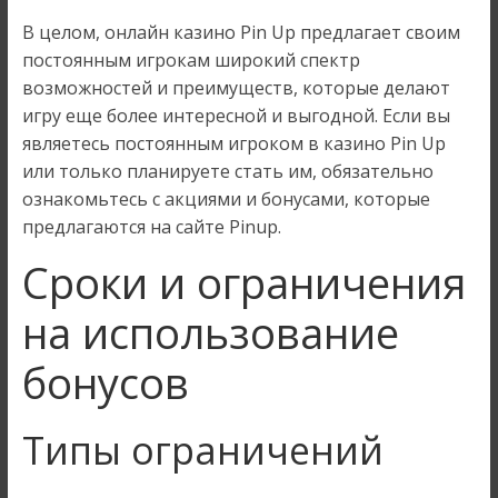
В целом, онлайн казино Pin Up предлагает своим
постоянным игрокам широкий спектр
возможностей и преимуществ, которые делают
игру еще более интересной и выгодной. Если вы
являетесь постоянным игроком в казино Pin Up
или только планируете стать им, обязательно
ознакомьтесь с акциями и бонусами, которые
предлагаются на сайте Pinup.
Сроки и ограничения
на использование
бонусов
Типы ограничений