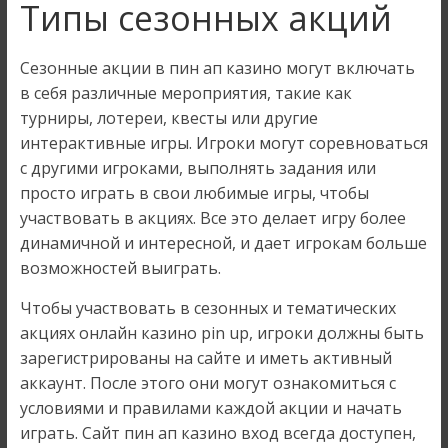
Типы сезонных акций
Сезонные акции в пин ап казино могут включать
в себя различные мероприятия, такие как
турниры, лотереи, квесты или другие
интерактивные игры. Игроки могут соревноваться
с другими игроками, выполнять задания или
просто играть в свои любимые игры, чтобы
участвовать в акциях. Все это делает игру более
динамичной и интересной, и дает игрокам больше
возможностей выиграть.
Чтобы участвовать в сезонных и тематических
акциях онлайн казино pin up, игроки должны быть
зарегистрированы на сайте и иметь активный
аккаунт. После этого они могут ознакомиться с
условиями и правилами каждой акции и начать
играть. Сайт пин ап казино вход всегда доступен,