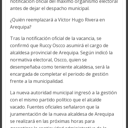
notificación oficial del máximo organismo electoral
antes de dejar el despacho municipal.
¿Quién reemplazará a Víctor Hugo Rivera en
Arequipa?
Tras la notificación oficial de la vacancia, se
confirmó que Ruccy Oscco asumirá el cargo de
alcaldesa provincial de Arequipa. Según indicó la
normativa electoral, Oscco, quien se
desempeñaba como teniente alcaldesa, será la
encargada de completar el periodo de gestión
frente a la municipalidad.
La nueva autoridad municipal ingresó a la gestión
con el mismo partido político que el alcalde
vacado. Fuentes oficiales señalaron que la
juramentación de la nueva alcaldesa de Arequipa
se realizará en las próximas horas para