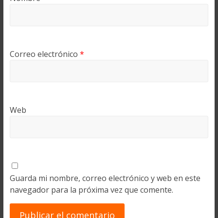
Correo electrónico
*
Web
Guarda mi nombre, correo electrónico y web en este
navegador para la próxima vez que comente.