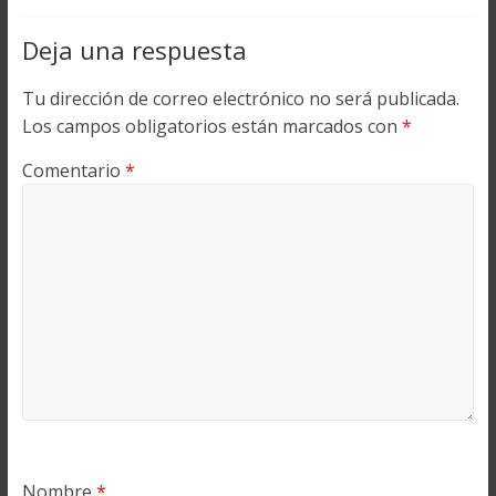
Deja una respuesta
Tu dirección de correo electrónico no será publicada.
Los campos obligatorios están marcados con
*
Comentario
*
Nombre
*