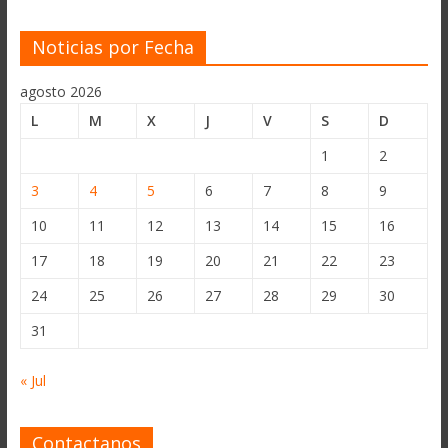
Noticias por Fecha
agosto 2026
L
M
X
J
V
S
D
1
2
3
4
5
6
7
8
9
10
11
12
13
14
15
16
17
18
19
20
21
22
23
24
25
26
27
28
29
30
31
« Jul
Contactanos