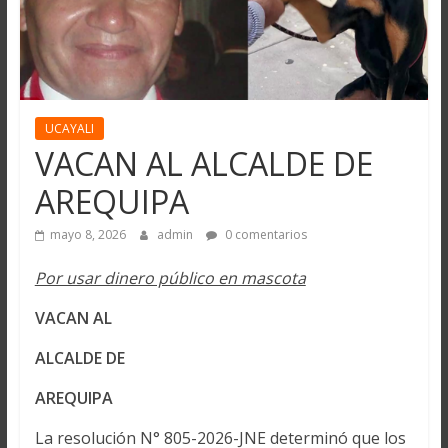
UCAYALI
VACAN AL ALCALDE DE
AREQUIPA
mayo 8, 2026
admin
0 comentarios
Por usar dinero público en mascota
VACAN AL
ALCALDE DE
AREQUIPA
La resolución N° 805-2026-JNE determinó que los