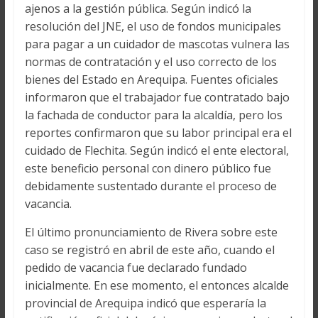
ajenos a la gestión pública. Según indicó la
resolución del JNE, el uso de fondos municipales
para pagar a un cuidador de mascotas vulnera las
normas de contratación y el uso correcto de los
bienes del Estado en Arequipa. Fuentes oficiales
informaron que el trabajador fue contratado bajo
la fachada de conductor para la alcaldía, pero los
reportes confirmaron que su labor principal era el
cuidado de Flechita. Según indicó el ente electoral,
este beneficio personal con dinero público fue
debidamente sustentado durante el proceso de
vacancia.
El último pronunciamiento de Rivera sobre este
caso se registró en abril de este año, cuando el
pedido de vacancia fue declarado fundado
inicialmente. En ese momento, el entonces alcalde
provincial de Arequipa indicó que esperaría la