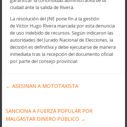
garantizar la continuidad administrativa de la
ciudad ante la salida de Rivera.
La resolución del JNE pone fin a la gestión
de Víctor Hugo Rivera marcada por esta denuncia
de uso indebido de recursos. Según indicaron las
autoridades del Jurado Nacional de Elecciones, la
decisión es definitiva y debe ejecutarse de manera
inmediata tras la recepción del documento oficial
por parte del consejo provincial.
←
ASESINAN A MOTOTAXISTA
SANCIONA A FUERZA POPULAR POR
MALGASTAR DINERO PÚBLICO
→