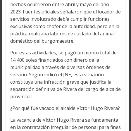
hechos ocurrieron entre abril y mayo del año
2023. Fuentes oficiales señalaron que el locador de
servicios involucrado debía cumplir funciones
exclusivas como chofer de la autoridad, pero en la
práctica realizaba labores de cuidado del animal
doméstico del burgomaestre.
Por estas actividades, se pagó un monto total de
14 400 soles financiados con dinero de la
municipalidad a través de diversas órdenes de
servicio. Según indicó el JNE, esta situación
constituye una infracción grave que justifica la
separación definitiva de Rivera del cargo de alcalde
provincial.
¿Por qué fue vacado el alcalde Víctor Hugo Rivera?
La vacancia de Víctor Hugo Rivera se fundamenta
en la contratación irregular de personal para fines