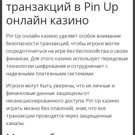
транзакций в Pin Up
онлайн казино
Pin Up онлайн казино уделяет особое внимание
безопасности транзакций, чтобы игроки могли
сосредоточиться на игре без беспокойства о своих
финансах. Для этого казино использует передовые
технологии шифрования и сотрудничает с
надежными платежными системами.
Игроки могут быть уверены, что их личные и
финансовые данные защищены от
несанкционированного доступа. Pin Up казино
играть можно без опасений, зная, что все
транзакции проводятся через защищенные
каналы.