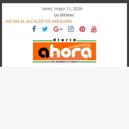
олимп казино
Saltar
lunes, mayo 11, 2026
al
Lo último:
contenido
VACAN AL ALCALDE DE AREQUIPA
ES SALUD ENTREGARÁ 12 AMBULANCIAS EN UCAYALI Y
HUÁNUCO
ORDENAN LIMPIEZA TOTAL DE ÁREAS AFECTADAS POR
DERRAME PETRÓLEO
FORMARÁN A MÁS DE 150 NUEVOS BOXEADORES
SANCIONA A FUERZA POPULAR POR MALGASTAR DINERO
Diario
PÚBLICO
Ahora
Cadena
Amazónica
de
Prensa
Noticias