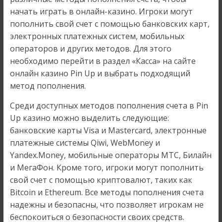
начать играть в онлайн-казино. Игроки могут
пополнить свой счет с помощью банковских карт,
электронных платежных систем, мобильных
операторов и других методов. Для этого
необходимо перейти в раздел «Касса» на сайте
онлайн казино Pin Up и выбрать подходящий
метод пополнения.
Среди доступных методов пополнения счета в Pin
Up казино можно выделить следующие:
банковские карты Visa и Mastercard, электронные
платежные системы Qiwi, WebMoney и
Yandex.Money, мобильные операторы МТС, Билайн
и МегаФон. Кроме того, игроки могут пополнить
свой счет с помощью криптовалют, таких как
Bitcoin и Ethereum. Все методы пополнения счета
надежны и безопасны, что позволяет игрокам не
беспокоиться о безопасности своих средств.