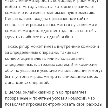
Чтобы минимизировать комиссии, игроки могут
выбрать методы оплаты, которые не взимают
комиссию или имеют минимальную комиссию.
Пин ап казино вход на официальном сайте
позволяет игрокам ознакомиться с условиями и
комиссиями для каждого метода оплаты, чтобы
сделать наиболее выгодный выбор.
Также, pinup может иметь внутренние комиссии
за определенные операции, такие как
конвертация валюты или использование
определенных платежных систем. Эти комиссии
обычно указаны в условиях использования и могут
быть учтены игроками при планировании своих
финансовых операций.
В целом, онлайн казино pin up предлагает
прозрачные и понятные условия комиссий, что
позволяет игрокам контролировать свои расходы