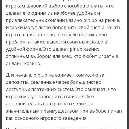
игрокам широкий выбор способов оплаты, что
делает его одним из наиболее удобных и
привлекательных онлайн казино pin up на рынке.
Игроки могут легко пополнить свой счет и начать
играть в пин ап казино вход без каких-либо
проблем, а также вывести свои выигрыши в
удобной форме. Это делает pinup казино
отличным выбором для всех, кто любит играть в
онлайн-казино.
Для начала, pin up не взимает комиссию за
депозиты, сделанные через большинство
доступных платежных систем. Это означает, что
игроки могут пополнить свой счет без
дополнительных затрат, что является
значительным преимуществом при выборе пинап
как основного игрового заведения.