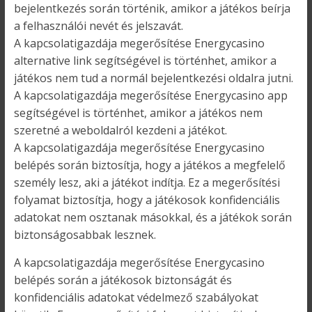
bejelentkezés során történik, amikor a játékos beírja
a felhasználói nevét és jelszavát.
A kapcsolatigazdája megerősítése Energycasino
alternative link segítségével is történhet, amikor a
játékos nem tud a normál bejelentkezési oldalra jutni.
A kapcsolatigazdája megerősítése Energycasino app
segítségével is történhet, amikor a játékos nem
szeretné a weboldalról kezdeni a játékot.
A kapcsolatigazdája megerősítése Energycasino
belépés során biztosítja, hogy a játékos a megfelelő
személy lesz, aki a játékot indítja. Ez a megerősítési
folyamat biztosítja, hogy a játékosok konfidenciális
adatokat nem osztanak másokkal, és a játékok során
biztonságosabbak lesznek.
A kapcsolatigazdája megerősítése Energycasino
belépés során a játékosok biztonságát és
konfidenciális adatokat védelmező szabályokat