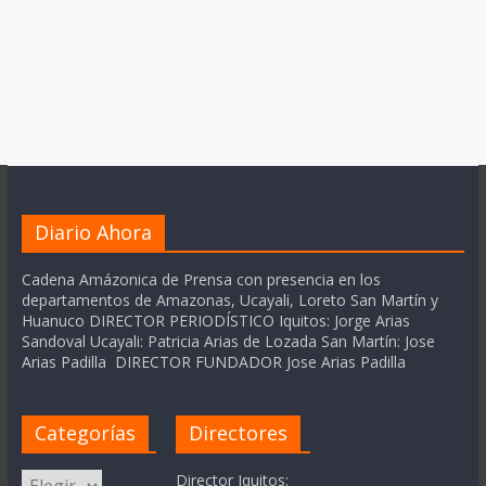
Diario Ahora
Cadena Amázonica de Prensa con presencia en los
departamentos de Amazonas, Ucayali, Loreto San Martín y
Huanuco DIRECTOR PERIODÍSTICO Iquitos: Jorge Arias
Sandoval Ucayali: Patricia Arias de Lozada San Martín: Jose
Arias Padilla DIRECTOR FUNDADOR Jose Arias Padilla
Categorías
Directores
Categorías
Director Iquitos: