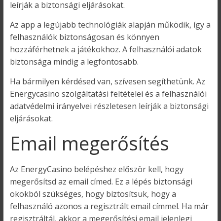
leírják a biztonsági eljárásokat.
Az app a legújabb technológiák alapján működik, így a
felhasználók biztonságosan és könnyen
hozzáférhetnek a játékokhoz. A felhasználói adatok
biztonsága mindig a legfontosabb.
Ha bármilyen kérdésed van, szívesen segíthetünk. Az
Energycasino szolgáltatási feltételei és a felhasználói
adatvédelmi irányelvei részletesen leírják a biztonsági
eljárásokat.
Email megerősítés
Az EnergyCasino belépéshez először kell, hogy
megerősítsd az email címed. Ez a lépés biztonsági
okokból szükséges, hogy biztosítsuk, hogy a
felhasználó azonos a regisztrált email címmel. Ha már
regisztráltál, akkor a megerősítési email jelenlegi