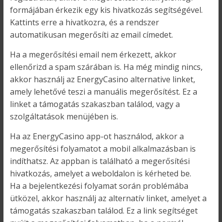
formájában érkezik egy kis hivatkozás segítségével.
Kattints erre a hivatkozra, és a rendszer
automatikusan megerősíti az email címedet.
Ha a megerősítési email nem érkezett, akkor
ellenőrizd a spam szárában is. Ha még mindig nincs,
akkor használj az EnergyCasino alternative linket,
amely lehetővé teszi a manuális megerősítést. Ez a
linket a támogatás szakaszban találod, vagy a
szolgáltatások menüjében is.
Ha az EnergyCasino app-ot használod, akkor a
megerősítési folyamatot a mobil alkalmazásban is
indíthatsz. Az appban is található a megerősítési
hivatkozás, amelyet a weboldalon is kérheted be.
Ha a bejelentkezési folyamat során problémába
ütközel, akkor használj az alternatív linket, amelyet a
támogatás szakaszban találod. Ez a link segítséget