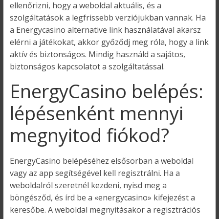
ellenőrizni, hogy a weboldal aktuális, és a
szolgáltatások a legfrissebb verziójukban vannak. Ha
a Energycasino alternative link használatával akarsz
elérni a játékokat, akkor győződj meg róla, hogy a link
aktív és biztonságos. Mindig használd a sajátos,
biztonságos kapcsolatot a szolgáltatással.
EnergyCasino belépés:
lépésenként mennyi
megnyitod fiókod?
EnergyCasino belépéséhez elsősorban a weboldal
vagy az app segítségével kell regisztrálni. Ha a
weboldalról szeretnél kezdeni, nyisd meg a
böngésződ, és írd be a «energycasino» kifejezést a
keresőbe. A weboldal megnyitásakor a regisztrációs