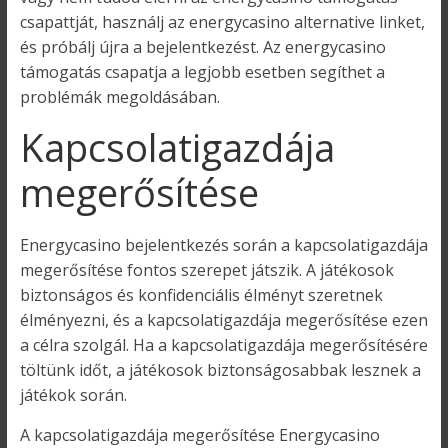
csapattját, használj az energycasino alternative linket,
és próbálj újra a bejelentkezést. Az energycasino
támogatás csapatja a legjobb esetben segíthet a
problémák megoldásában.
Kapcsolatigazdája
megerősítése
Energycasino bejelentkezés során a kapcsolatigazdája
megerősítése fontos szerepet játszik. A játékosok
biztonságos és konfidenciális élményt szeretnek
élményezni, és a kapcsolatigazdája megerősítése ezen
a célra szolgál. Ha a kapcsolatigazdája megerősítésére
töltünk időt, a játékosok biztonságosabbak lesznek a
játékok során.
A kapcsolatigazdája megerősítése Energycasino