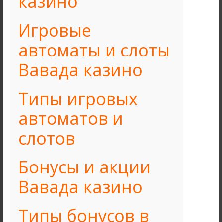
казино
Игровые
автоматы и слоты
Вавада казино
Типы игровых
автоматов и
слотов
Бонусы и акции
Вавада казино
Типы бонусов в