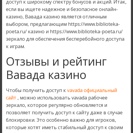
доступ к широкому спектру бонусов и акций. Итак,
если вы ищете надежное и безопасное онлайн-
казино, Вавада казино является отличным
выбором, предлагающим https://www.biblioteka-
poeta.ru/ казино и https://www.biblioteka-poeta.ru/
зеркало для обеспечения бесперебойного доступа
к играм.
Отзывы и рейтинг
Вавада казино
Чтобы получить доступ к
vavada официальный
сайт
, можно использовать vavada рабочее
зеркало, которое регулярно обновляется и
позволяет получить доступ к сайту даже в случае
блокировки. Это особенно важно для игроков,
которые хотят иметь стабильный доступ к своим