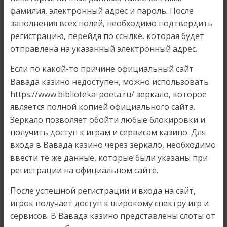
фамилия, электронный адрес и пароль. После
заполнения всех полей, необходимо подтвердить
регистрацию, перейдя по ссылке, которая будет
отправлена на указанный электронный адрес.
Если по какой-то причине официальный сайт
Вавада казино недоступен, можно использовать
https://www.biblioteka-poeta.ru/ зеркало, которое
является полной копией официального сайта.
Зеркало позволяет обойти любые блокировки и
получить доступ к играм и сервисам казино. Для
входа в Вавада казино через зеркало, необходимо
ввести те же данные, которые были указаны при
регистрации на официальном сайте.
После успешной регистрации и входа на сайт,
игрок получает доступ к широкому спектру игр и
сервисов. В Вавада казино представлены слоты от