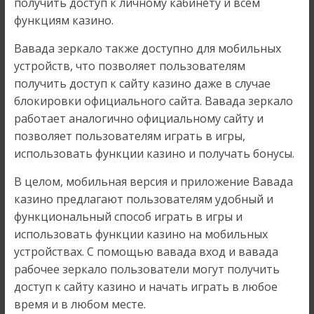
получить доступ к личному кабинету и всем
функциям казино.
Вавада зеркало также доступно для мобильных
устройств, что позволяет пользователям
получить доступ к сайту казино даже в случае
блокировки официального сайта. Вавада зеркало
работает аналогично официальному сайту и
позволяет пользователям играть в игры,
использовать функции казино и получать бонусы.
В целом, мобильная версия и приложение Вавада
казино предлагают пользователям удобный и
функциональный способ играть в игры и
использовать функции казино на мобильных
устройствах. С помощью вавада вход и вавада
рабочее зеркало пользователи могут получить
доступ к сайту казино и начать играть в любое
время и в любом месте.