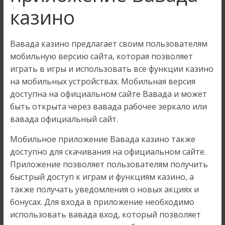
казино
Вавада казино предлагает своим пользователям
мобильную версию сайта, которая позволяет
играть в игры и использовать все функции казино
на мобильных устройствах. Мобильная версия
доступна на официальном сайте Вавада и может
быть открыта через вавада рабочее зеркало или
вавада официальный сайт.
Мобильное приложение Вавада казино также
доступно для скачивания на официальном сайте.
Приложение позволяет пользователям получить
быстрый доступ к играм и функциям казино, а
также получать уведомления о новых акциях и
бонусах. Для входа в приложение необходимо
использовать вавада вход, который позволяет