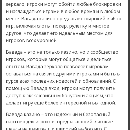
зеркало, игроки могут обойти любые блокировки
и наслаждаться играми в любое время и в любом
месте. Вавада казино предлагает широкий выбор
игр, включая слоты, покер, рулетку и многое
другое, что делает его идеальным местом для
игроков всех уровней.
Вавада – это не только казино, но и сообщество
игроков, которые могут общаться и делиться
опытом. Вавада зеркало позволяет игрокам
оставаться на связи с другими игроками и быть в
курсе всех последних новостей и обновлений. С
помощью Вавада вход, игроки могут получить
доступ к эксклюзивным бонусам и акциям, что
делает игру еще более интересной и выгодной.
Вавада казино – это надежный и безопасный
партнер для игроков, предлагающий высокие
шансы на выигрыш и широкий выбор игр. С