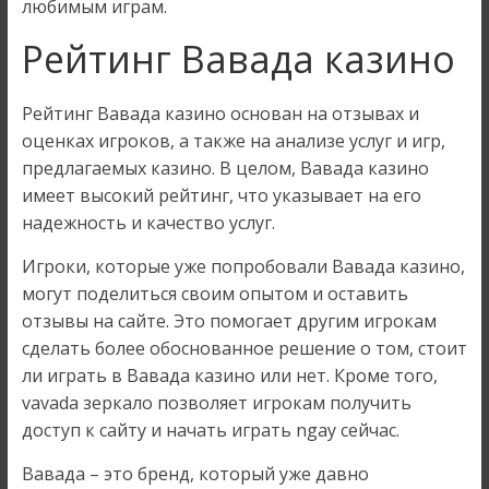
любимым играм.
Рейтинг Вавада казино
Рейтинг Вавада казино основан на отзывах и
оценках игроков, а также на анализе услуг и игр,
предлагаемых казино. В целом, Вавада казино
имеет высокий рейтинг, что указывает на его
надежность и качество услуг.
Игроки, которые уже попробовали Вавада казино,
могут поделиться своим опытом и оставить
отзывы на сайте. Это помогает другим игрокам
сделать более обоснованное решение о том, стоит
ли играть в Вавада казино или нет. Кроме того,
vavada зеркало позволяет игрокам получить
доступ к сайту и начать играть ngay сейчас.
Вавада – это бренд, который уже давно