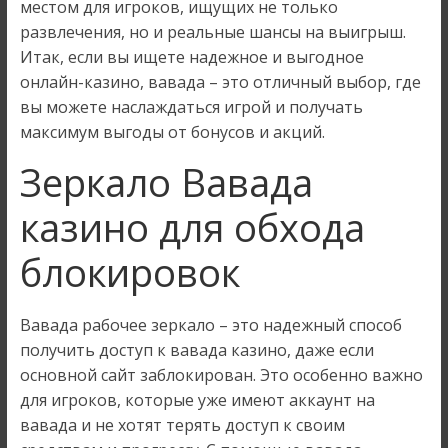
местом для игроков, ищущих не только
развлечения, но и реальные шансы на выигрыш.
Итак, если вы ищете надежное и выгодное
онлайн-казино, вавада – это отличный выбор, где
вы можете наслаждаться игрой и получать
максимум выгоды от бонусов и акций.
Зеркало Вавада
казино для обхода
блокировок
Вавада рабочее зеркало – это надежный способ
получить доступ к вавада казино, даже если
основной сайт заблокирован. Это особенно важно
для игроков, которые уже имеют аккаунт на
вавада и не хотят терять доступ к своим