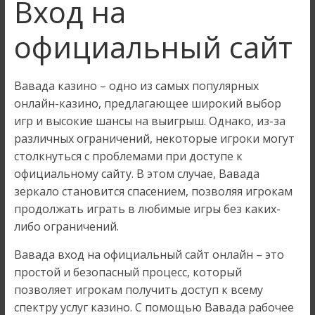
Вход на
официальный сайт
Вавада казино – одно из самых популярных
онлайн-казино, предлагающее широкий выбор
игр и высокие шансы на выигрыш. Однако, из-за
различных ограничений, некоторые игроки могут
столкнуться с проблемами при доступе к
официальному сайту. В этом случае, Вавада
зеркало становится спасением, позволяя игрокам
продолжать играть в любимые игры без каких-
либо ограничений.
Вавада вход на официальный сайт онлайн – это
простой и безопасный процесс, который
позволяет игрокам получить доступ к всему
спектру услуг казино. С помощью Вавада рабочее