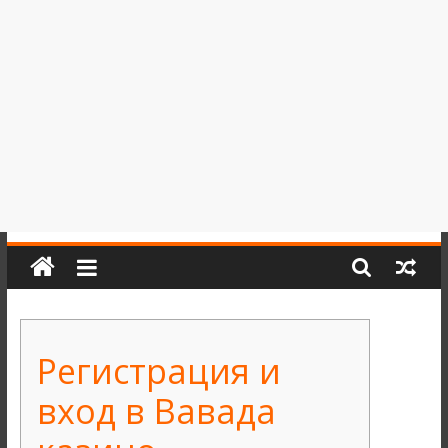
del
Perú,
Mundo
,
Ucayali,
San
Martín
y
Loreto
Регистрация и
вход в Вавада