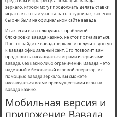
средствам и прогрессу. С помощью вавада
зеркало, игроки могут продолжать делать ставки,
играть в слоты и участвовать в турнирах, как если
бы они были на официальном сайте вавада.
Итак, если вы столкнулись с проблемой
блокировки вавада казино, не стоит отчаиваться.
Просто найдите вавада зеркало и получите доступ
к вавада официальный сайт. Это позволит вам
продолжать наслаждаться играми и сервисами
вавада, без каких-либо ограничений. Вавада – это
надежный и безопасный игровой оператор, и с
помощью вавада зеркало, вы сможете
наслаждаться всеми преимуществами игры на
вавада казино.
Мобильная версия и
приложение Вавада