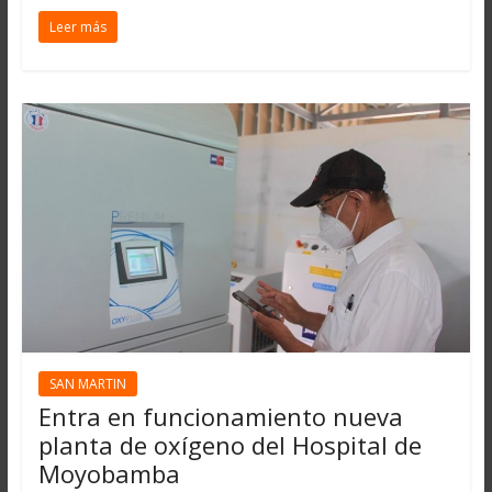
Leer más
SAN MARTIN
Entra en funcionamiento nueva
planta de oxígeno del Hospital de
Moyobamba