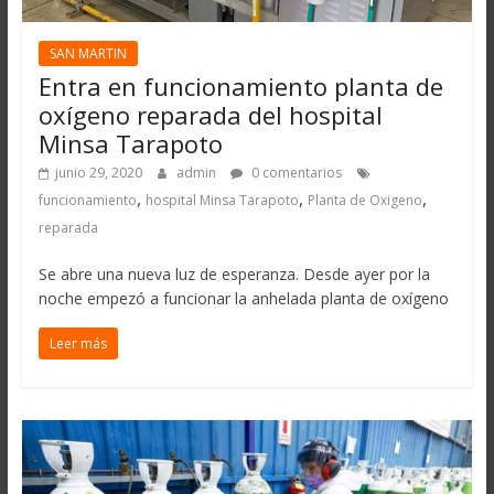
SAN MARTIN
Entra en funcionamiento planta de
oxígeno reparada del hospital
Minsa Tarapoto
junio 29, 2020
admin
0 comentarios
,
,
,
funcionamiento
hospital Minsa Tarapoto
Planta de Oxigeno
reparada
Se abre una nueva luz de esperanza. Desde ayer por la
noche empezó a funcionar la anhelada planta de oxígeno
Leer más