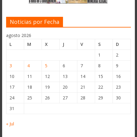
Noticias por Fecha
agosto 2026
L
M
X
J
V
S
D
1
2
3
4
5
6
7
8
9
10
11
12
13
14
15
16
17
18
19
20
21
22
23
24
25
26
27
28
29
30
31
« Jul