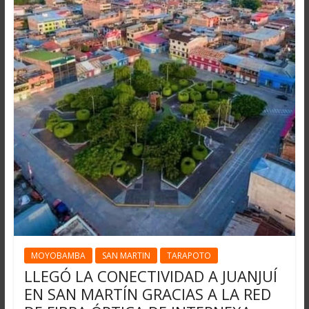
MOYOBAMBA
SAN MARTIN
TARAPOTO
LLEGÓ LA CONECTIVIDAD A JUANJUÍ
EN SAN MARTÍN GRACIAS A LA RED