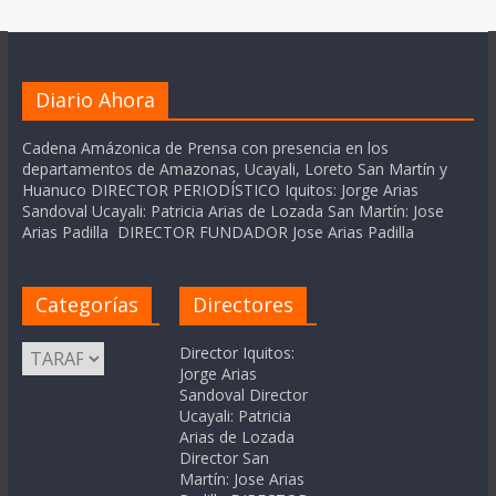
Diario Ahora
Cadena Amázonica de Prensa con presencia en los
departamentos de Amazonas, Ucayali, Loreto San Martín y
Huanuco DIRECTOR PERIODÍSTICO Iquitos: Jorge Arias
Sandoval Ucayali: Patricia Arias de Lozada San Martín: Jose
Arias Padilla DIRECTOR FUNDADOR Jose Arias Padilla
Categorías
Directores
Categorías
Director Iquitos:
Jorge Arias
Sandoval Director
Ucayali: Patricia
Arias de Lozada
Director San
Martín: Jose Arias