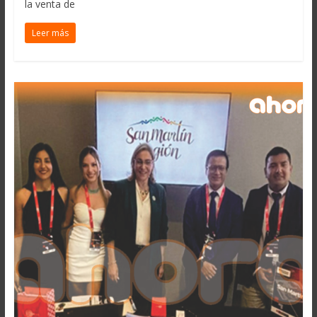
la venta de
Leer más