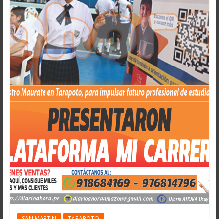
SAN MARTIN
TARAPOTO