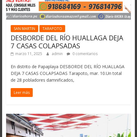
SAN MARTIN
TARAPOTO
DESBORDE DEL RÍO HUALLAGA DEJA
7 CASAS COLAPSADAS
marzo 11, 2025
admin
0 comentarios
En distrito de Papaplaya DESBORDE DEL RÍO HUALLAGA
DEJA 7 CASAS COLAPSADAS Tarapoto, mar. 10.Un total
de 28 pobladores damnificados,
Leer más