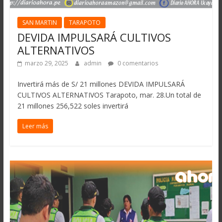
SAN MARTIN
TARAPOTO
DEVIDA IMPULSARÁ CULTIVOS
ALTERNATIVOS
marzo 29, 2025
admin
0 comentarios
Invertirá más de S/ 21 millones DEVIDA IMPULSARÁ
CULTIVOS ALTERNATIVOS Tarapoto, mar. 28.Un total de
21 millones 256,522 soles invertirá
Leer más