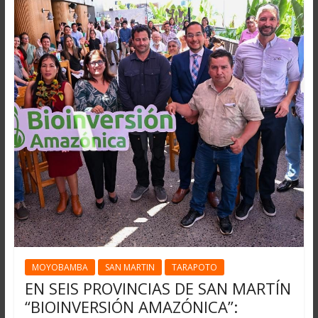
MOYOBAMBA
SAN MARTIN
TARAPOTO
EN SEIS PROVINCIAS DE SAN MARTÍN
“BIOINVERSIÓN AMAZÓNICA”: