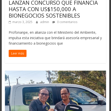
LANZAN CONCURSO QUE FINANCIA
HASTA CON US$150,000 A
BIONEGOCIOS SOSTENIBLES
marzo 3, 2025
admin
0 comentarios
Profonanpe, en alianza con el Ministerio del Ambiente,
impulsa esta iniciativa que brindará asesoría empresarial y
financiamiento a bionegocios que
Leer más