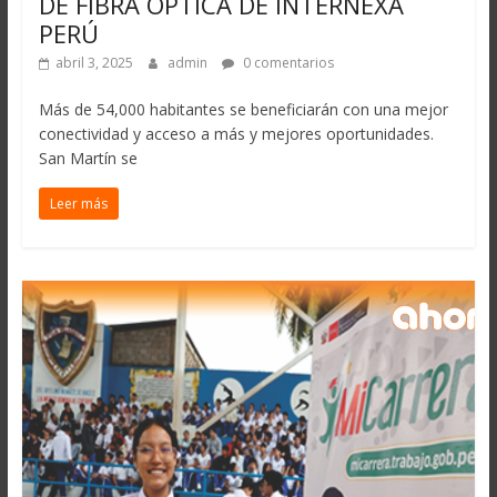
DE FIBRA ÓPTICA DE INTERNEXA
PERÚ
abril 3, 2025
admin
0 comentarios
Más de 54,000 habitantes se beneficiarán con una mejor
conectividad y acceso a más y mejores oportunidades.
San Martín se
Leer más