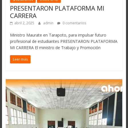
PRESENTARON PLATAFORMA MI
CARRERA
abril 2, 2025
admin
0 comentarios
Ministro Maurate en Tarapoto, para impulsar futuro
profesional de estudiantes PRESENTARON PLATAFORMA
MI CARRERA El ministro de Trabajo y Promoción
Leer más