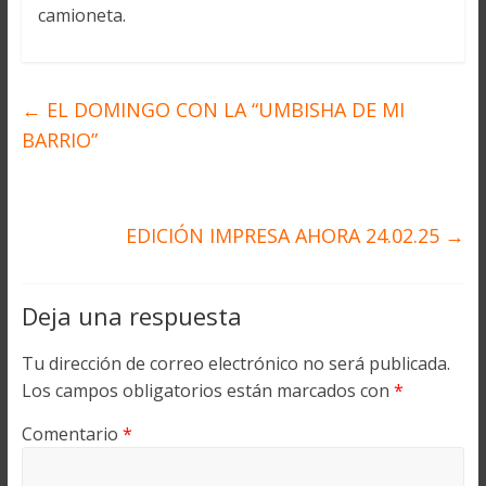
camioneta.
←
EL DOMINGO CON LA “UMBISHA DE MI
BARRIO”
EDICIÓN IMPRESA AHORA 24.02.25
→
Deja una respuesta
Tu dirección de correo electrónico no será publicada.
Los campos obligatorios están marcados con
*
Comentario
*