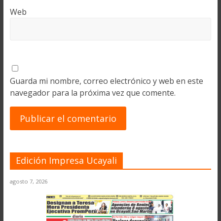
Web
Guarda mi nombre, correo electrónico y web en este
navegador para la próxima vez que comente.
Edición Impresa Ucayali
agosto 7, 2026