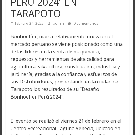
PERÚ 2024” EN
TARAPOTO
febrero 24, 2025
admin
0 comentarios
Bonhoeffer, marca relativamente nueva en el
mercado peruano se viene posicionado como una
de las líderes en la venta de maquinaria,
repuestos y herramientas de alta calidad para
agricultura, silvicultura, construcción, industria y
jardinería, gracias a la confianza y esfuerzos de
sus Distribuidores, presentando en la ciudad de
Tarapoto los resultados de su “Desafío
Bonhoeffer Perú 2024”.
El evento se realizó el viernes 21 de febrero en el
Centro Recreacional Laguna Venecia, ubicado en