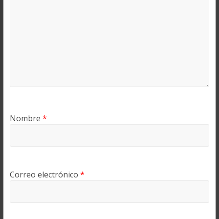
Nombre
*
Correo electrónico
*