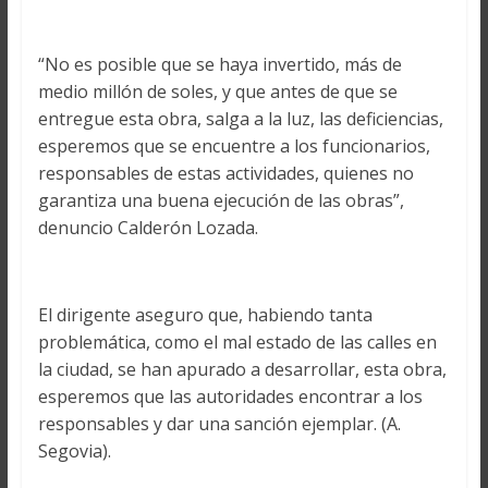
“No es posible que se haya invertido, más de
medio millón de soles, y que antes de que se
entregue esta obra, salga a la luz, las deficiencias,
esperemos que se encuentre a los funcionarios,
responsables de estas actividades, quienes no
garantiza una buena ejecución de las obras”,
denuncio Calderón Lozada.
El dirigente aseguro que, habiendo tanta
problemática, como el mal estado de las calles en
la ciudad, se han apurado a desarrollar, esta obra,
esperemos que las autoridades encontrar a los
responsables y dar una sanción ejemplar. (A.
Segovia).