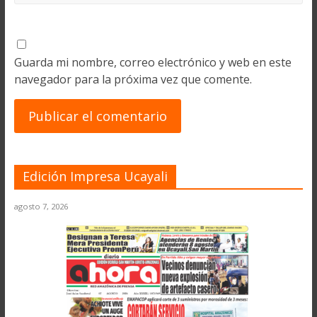
Guarda mi nombre, correo electrónico y web en este
navegador para la próxima vez que comente.
Edición Impresa Ucayali
agosto 7, 2026