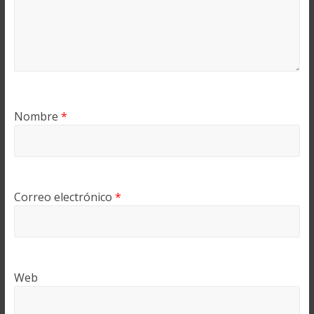
Nombre
*
Correo electrónico
*
Web