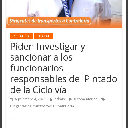
PUCALLPA
UCAYALI
Piden Investigar y
sancionar a los
funcionarios
responsables del Pintado
de la Ciclo vía
septiembre 4, 2021
admin
0 comentarios
Dirigentes de transportes a Contraloría
.