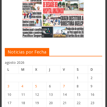
Noticias por Fecha
agosto 2026
L
M
X
J
V
S
D
1
2
3
4
5
6
7
8
9
10
11
12
13
14
15
16
17
18
19
20
21
22
23