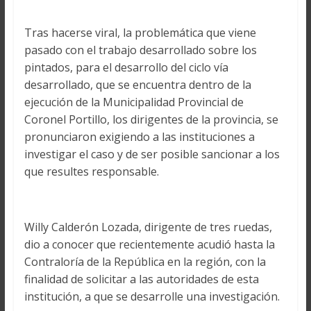
Tras hacerse viral, la problemática que viene
pasado con el trabajo desarrollado sobre los
pintados, para el desarrollo del ciclo vía
desarrollado, que se encuentra dentro de la
ejecución de la Municipalidad Provincial de
Coronel Portillo, los dirigentes de la provincia, se
pronunciaron exigiendo a las instituciones a
investigar el caso y de ser posible sancionar a los
que resultes responsable.
Willy Calderón Lozada, dirigente de tres ruedas,
dio a conocer que recientemente acudió hasta la
Contraloría de la República en la región, con la
finalidad de solicitar a las autoridades de esta
institución, a que se desarrolle una investigación.