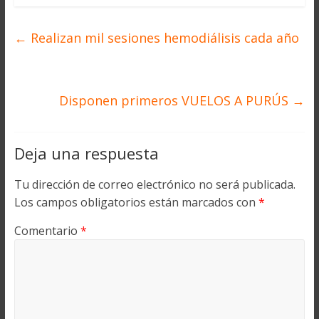
←
Realizan mil sesiones hemodiálisis cada año
Disponen primeros VUELOS A PURÚS
→
Deja una respuesta
Tu dirección de correo electrónico no será publicada.
Los campos obligatorios están marcados con
*
Comentario
*