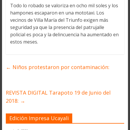
Todo lo robado se valoriza en ocho mil soles y los
hampones escaparon en una mototaxi. Los
vecinos de Villa María del Triunfo exigen más
seguridad ya que la presencia del patrujalle
policial es poca y la delincuencia ha aumentado en
estos meses.
←
Niños protestaron por contaminación:
REVISTA DIGITAL Tarapoto 19 de Junio del
2018:
→
Edición Impresa Ucayali