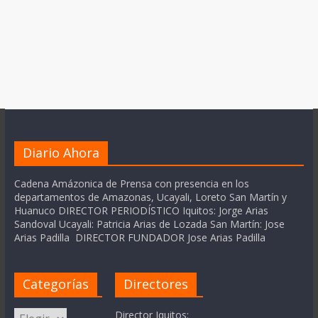
Diario Ahora
Cadena Amázonica de Prensa con presencia en los
departamentos de Amazonas, Ucayali, Loreto San Martín y
Huanuco DIRECTOR PERIODÍSTICO Iquitos: Jorge Arias
Sandoval Ucayali: Patricia Arias de Lozada San Martín: Jose
Arias Padilla DIRECTOR FUNDADOR Jose Arias Padilla
Categorías
Directores
Categorías
Director Iquitos: