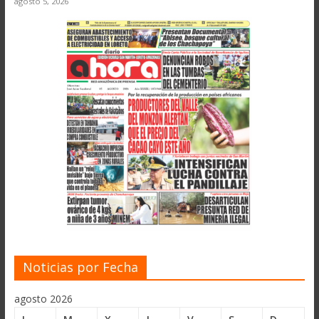
agosto 5, 2026
Noticias por Fecha
agosto 2026