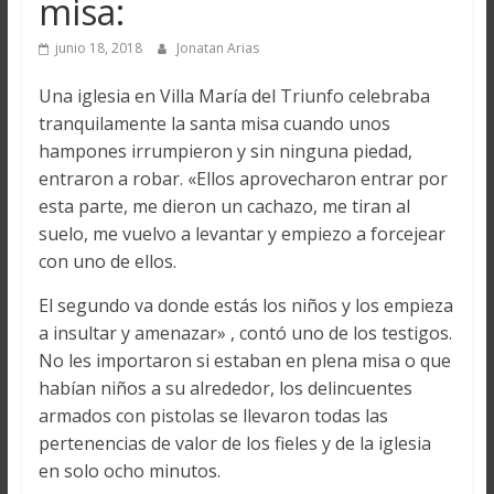
misa:
junio 18, 2018
Jonatan Arias
Una iglesia en Villa María del Triunfo celebraba
tranquilamente la santa misa cuando unos
hampones irrumpieron y sin ninguna piedad,
entraron a robar. «Ellos aprovecharon entrar por
esta parte, me dieron un cachazo, me tiran al
suelo, me vuelvo a levantar y empiezo a forcejear
con uno de ellos.
El segundo va donde estás los niños y los empieza
a insultar y amenazar» , contó uno de los testigos.
No les importaron si estaban en plena misa o que
habían niños a su alrededor, los delincuentes
armados con pistolas se llevaron todas las
pertenencias de valor de los fieles y de la iglesia
en solo ocho minutos.