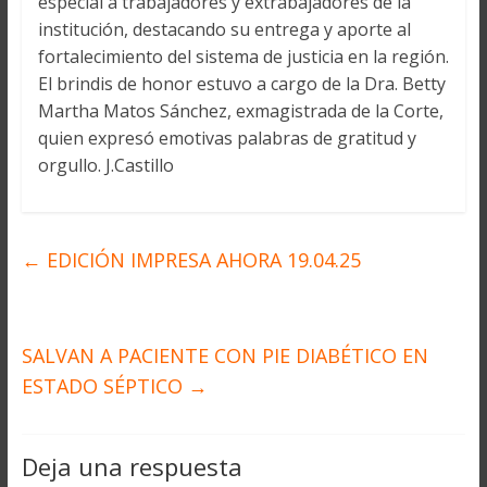
especial a trabajadores y extrabajadores de la
institución, destacando su entrega y aporte al
fortalecimiento del sistema de justicia en la región.
El brindis de honor estuvo a cargo de la Dra. Betty
Martha Matos Sánchez, exmagistrada de la Corte,
quien expresó emotivas palabras de gratitud y
orgullo. J.Castillo
←
EDICIÓN IMPRESA AHORA 19.04.25
SALVAN A PACIENTE CON PIE DIABÉTICO EN
ESTADO SÉPTICO
→
Deja una respuesta