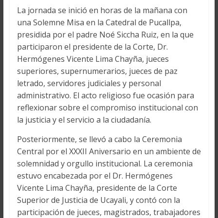
La jornada se inició en horas de la mañana con
una Solemne Misa en la Catedral de Pucallpa,
presidida por el padre Noé Siccha Ruiz, en la que
participaron el presidente de la Corte, Dr.
Hermógenes Vicente Lima Chayña, jueces
superiores, supernumerarios, jueces de paz
letrado, servidores judiciales y personal
administrativo. El acto religioso fue ocasión para
reflexionar sobre el compromiso institucional con
la justicia y el servicio a la ciudadanía.
Posteriormente, se llevó a cabo la Ceremonia
Central por el XXXII Aniversario en un ambiente de
solemnidad y orgullo institucional. La ceremonia
estuvo encabezada por el Dr. Hermógenes
Vicente Lima Chayña, presidente de la Corte
Superior de Justicia de Ucayali, y contó con la
participación de jueces, magistrados, trabajadores