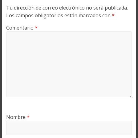
Tu dirección de correo electrónico no será publicada.
Los campos obligatorios están marcados con
*
Comentario
*
Nombre
*