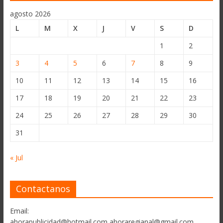
agosto 2026
L
M
X
J
V
S
D
1
2
3
4
5
6
7
8
9
10
11
12
13
14
15
16
17
18
19
20
21
22
23
24
25
26
27
28
29
30
31
« Jul
Contactanos
Email:
ahorapublicidad@hotmail.com ahoraregianal@gmail.com