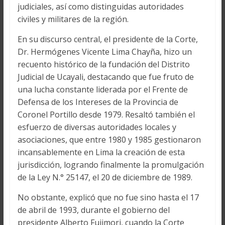
judiciales, así como distinguidas autoridades
civiles y militares de la región.
En su discurso central, el presidente de la Corte,
Dr. Hermógenes Vicente Lima Chayña, hizo un
recuento histórico de la fundación del Distrito
Judicial de Ucayali, destacando que fue fruto de
una lucha constante liderada por el Frente de
Defensa de los Intereses de la Provincia de
Coronel Portillo desde 1979. Resaltó también el
esfuerzo de diversas autoridades locales y
asociaciones, que entre 1980 y 1985 gestionaron
incansablemente en Lima la creación de esta
jurisdicción, logrando finalmente la promulgación
de la Ley N.° 25147, el 20 de diciembre de 1989.
No obstante, explicó que no fue sino hasta el 17
de abril de 1993, durante el gobierno del
presidente Alberto Fujimori, cuando la Corte