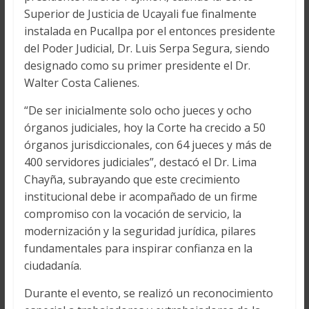
Superior de Justicia de Ucayali fue finalmente
instalada en Pucallpa por el entonces presidente
del Poder Judicial, Dr. Luis Serpa Segura, siendo
designado como su primer presidente el Dr.
Walter Costa Calienes.
“De ser inicialmente solo ocho jueces y ocho
órganos judiciales, hoy la Corte ha crecido a 50
órganos jurisdiccionales, con 64 jueces y más de
400 servidores judiciales”, destacó el Dr. Lima
Chayña, subrayando que este crecimiento
institucional debe ir acompañado de un firme
compromiso con la vocación de servicio, la
modernización y la seguridad jurídica, pilares
fundamentales para inspirar confianza en la
ciudadanía.
Durante el evento, se realizó un reconocimiento