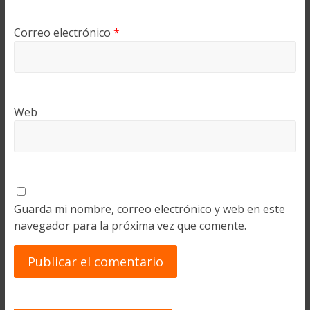
Correo electrónico
*
Web
Guarda mi nombre, correo electrónico y web en este
navegador para la próxima vez que comente.