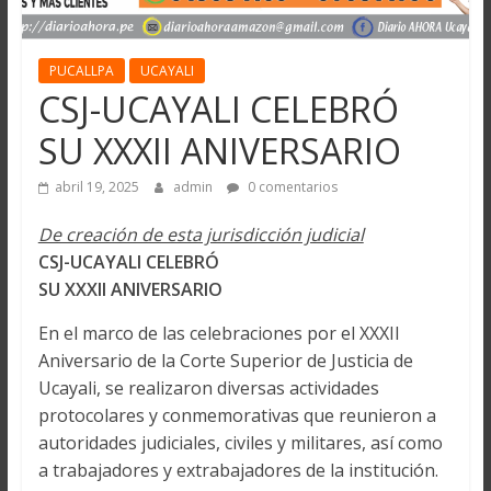
PUCALLPA
UCAYALI
CSJ-UCAYALI CELEBRÓ
SU XXXII ANIVERSARIO
abril 19, 2025
admin
0 comentarios
De creación de esta jurisdicción judicial
CSJ-UCAYALI CELEBRÓ
SU XXXII ANIVERSARIO
En el marco de las celebraciones por el XXXII
Aniversario de la Corte Superior de Justicia de
Ucayali, se realizaron diversas actividades
protocolares y conmemorativas que reunieron a
autoridades judiciales, civiles y militares, así como
a trabajadores y extrabajadores de la institución.