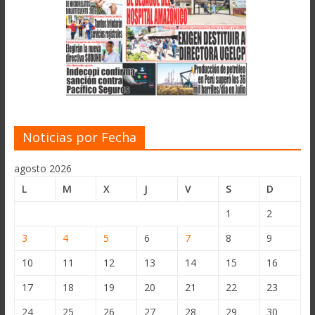
Noticias por Fecha
agosto 2026
L
M
X
J
V
S
D
1
2
3
4
5
6
7
8
9
10
11
12
13
14
15
16
17
18
19
20
21
22
23
24
25
26
27
28
29
30