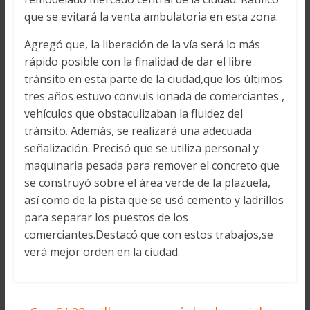
que se evitará la venta ambulatoria en esta zona.
Agregó que, la liberación de la vía será lo más
rápido posible con la finalidad de dar el libre
tránsito en esta parte de la ciudad,que los últimos
tres años estuvo convuls ionada de comerciantes ,
vehículos que obstaculizaban la fluidez del
tránsito. Además, se realizará una adecuada
señalización. Precisó que se utiliza personal y
maquinaria pesada para remover el concreto que
se construyó sobre el área verde de la plazuela,
así como de la pista que se usó cemento y ladrillos
para separar los puestos de los
comerciantes.Destacó que con estos trabajos,se
verá mejor orden en la ciudad.