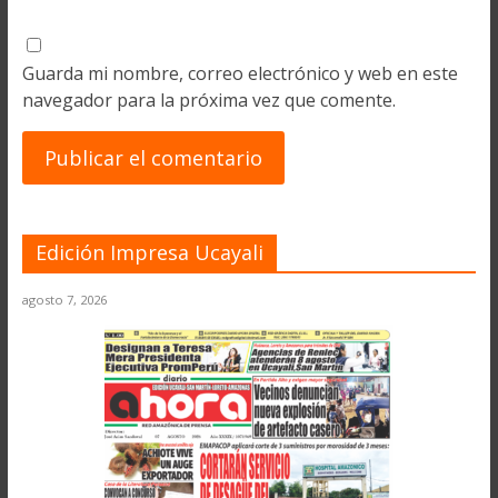
Guarda mi nombre, correo electrónico y web en este
navegador para la próxima vez que comente.
Edición Impresa Ucayali
agosto 7, 2026