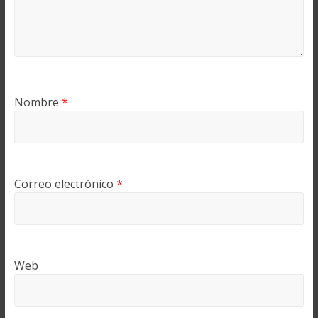
Nombre
*
Correo electrónico
*
Web