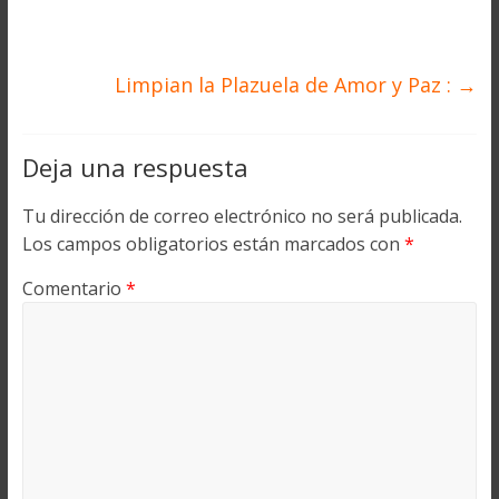
Limpian la Plazuela de Amor y Paz :
→
Deja una respuesta
Tu dirección de correo electrónico no será publicada.
Los campos obligatorios están marcados con
*
Comentario
*