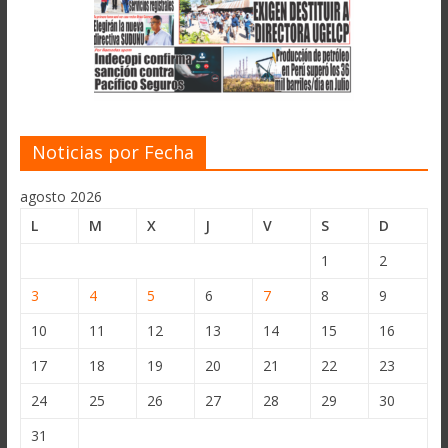
Noticias por Fecha
agosto 2026
L
M
X
J
V
S
D
1
2
3
4
5
6
7
8
9
10
11
12
13
14
15
16
17
18
19
20
21
22
23
24
25
26
27
28
29
30
31