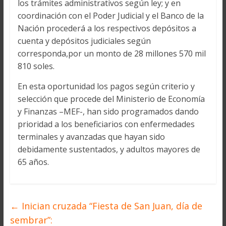
los trámites administrativos según ley; y en
coordinación con el Poder Judicial y el Banco de la
Nación procederá a los respectivos depósitos a
cuenta y depósitos judiciales según
corresponda,por un monto de 28 millones 570 mil
810 soles.
En esta oportunidad los pagos según criterio y
selección que procede del Ministerio de Economía
y Finanzas –MEF-, han sido programados dando
prioridad a los beneficiarios con enfermedades
terminales y avanzadas que hayan sido
debidamente sustentados, y adultos mayores de
65 años.
←
Inician cruzada “Fiesta de San Juan, día de
sembrar”: