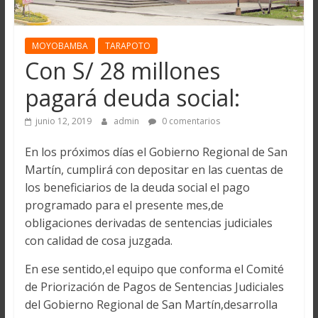
MOYOBAMBA
TARAPOTO
Con S/ 28 millones
pagará deuda social:
junio 12, 2019
admin
0 comentarios
En los próximos días el Gobierno Regional de San
Martín, cumplirá con depositar en las cuentas de
los beneficiarios de la deuda social el pago
programado para el presente mes,de
obligaciones derivadas de sentencias judiciales
con calidad de cosa juzgada.
En ese sentido,el equipo que conforma el Comité
de Priorización de Pagos de Sentencias Judiciales
del Gobierno Regional de San Martín,desarrolla