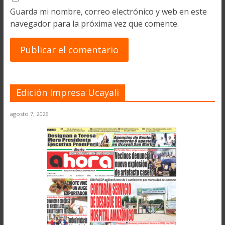
Guarda mi nombre, correo electrónico y web en este
navegador para la próxima vez que comente.
Edición Impresa Ucayali
agosto 7, 2026