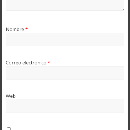
Nombre
*
Correo electrónico
*
Web