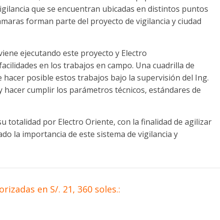
vigilancia que se encuentran ubicadas en distintos puntos
maras forman parte del proyecto de vigilancia y ciudad
iene ejecutando este proyecto y Electro
facilidades en los trabajos en campo. Una cuadrilla de
 hacer posible estos trabajos bajo la supervisión del Ing.
 hacer cumplir los parámetros técnicos, estándares de
 totalidad por Electro Oriente, con la finalidad de agilizar
ado la importancia de este sistema de vigilancia y
izadas en S/. 21, 360 soles.: