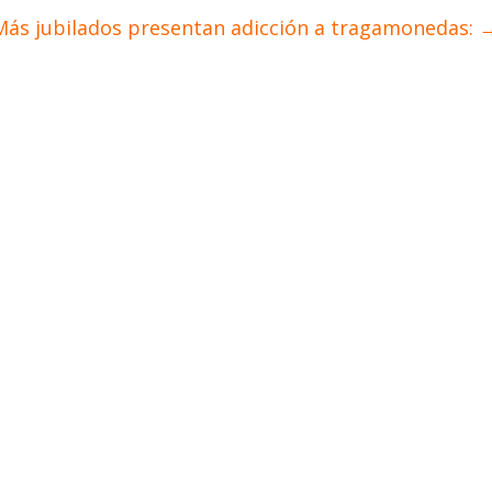
Más jubilados presentan adicción a tragamonedas: