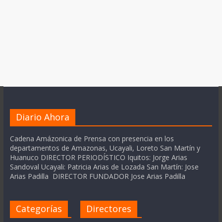
Diario Ahora
Cadena Amázonica de Prensa con presencia en los
departamentos de Amazonas, Ucayali, Loreto San Martín y
Huanuco DIRECTOR PERIODÍSTICO Iquitos: Jorge Arias
Sandoval Ucayali: Patricia Arias de Lozada San Martín: Jose
Arias Padilla DIRECTOR FUNDADOR Jose Arias Padilla
Categorías
Directores