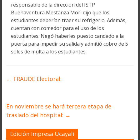
responsable de la dirección del ISTP
Buenaventura Mestanza Mori dijo que los
estudiantes deberían traer su refrigerio. Además,
cuentan con comedor para el uso de los
estudiantes. Negó haberles puesto candado a la
puerta para impedir su salida y admitió cobro de 5
soles de multa a los estudiantes.
←
FRAUDE Electoral:
En noviembre se hará tercera etapa de
traslado del hospital:
→
Edición Impresa Ucayali