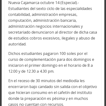
Nueva Cajamarca octubre 14 (Especial).-
Estudiantes del sexto ciclo de las especialidades
contabilidad, administración empresas,
computación, administración bancaria,
administración negocios internacionales y
secretariado denunciaron al director de dicha casa
de estudios cobros excesivos, ilegales y abuso de
autoridad.
Dichos estudiantes pagaron 100 soles por el
curso de complementación para dos domingos e
iniciaron el primer domingo en el horario de 8 a
12.00 y de 12.30 a 4.30 pm.
En el receso de 30 minutos del mediodía les
encerraron bajo candado sin salida con el objetivo
que hicieran consumo en el cafetín del instituto
donde la preparación es pésima y en muchos
casos no cuentan con recursos.