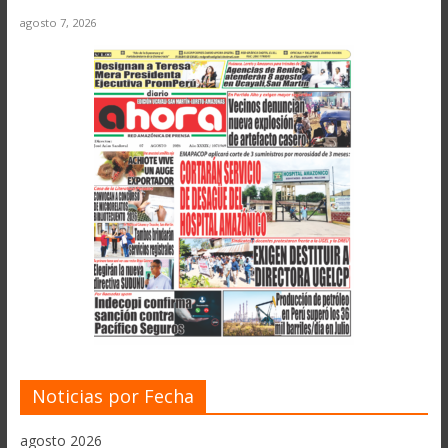
agosto 7, 2026
Noticias por Fecha
agosto 2026