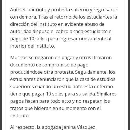
Ante el laberinto y protesta salieron y regresaron
con demora. Tras el retorno de los estudiantes la
dirección del instituto en evidente abuso de
autoridad dispuso el cobro a cada estudiante el
pago de 10 soles para ingresar nuevamente al
interior del instituto.
Muchos se negaron en pagar y otros rmaron
documento de compromiso de pago
produciéndose otra protesta. Seguidamente, los
estudiantes denunciaron que la casa de estudios
superiores cuando un estudiante está enfermo
tiene que pagar 10 soles para su salida. Similares
pagos hacen para todo acto y no respetan los
tratos que hicieran en su momento con el
instituto.
Al respecto, la abogada Janina Vásquez ,