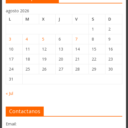
agosto 2026
L
M
X
J
V
S
D
1
2
3
4
5
6
7
8
9
10
11
12
13
14
15
16
17
18
19
20
21
22
23
24
25
26
27
28
29
30
31
« Jul
Contactanos
Email: