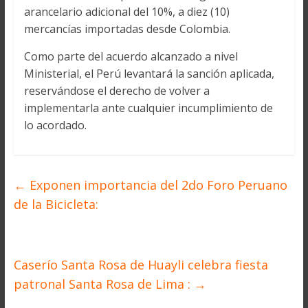
arancelario adicional del 10%, a diez (10)
mercancías importadas desde Colombia.
Como parte del acuerdo alcanzado a nivel
Ministerial, el Perú levantará la sanción aplicada,
reservándose el derecho de volver a
implementarla ante cualquier incumplimiento de
lo acordado.
←
Exponen importancia del 2do Foro Peruano
de la Bicicleta:
Caserío Santa Rosa de Huayli celebra fiesta
patronal Santa Rosa de Lima :
→