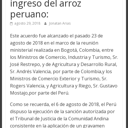
ingreso del arroz
peruano:
agosto 29, 2018
Jonatan Arias
Este acuerdo fue alcanzado el pasado 23 de
agosto de 2018 en el marco de la reunión
ministerial realizada en Bogotá, Colombia, entre
los Ministros de Comercio, Industria y Turismo, Sr.
José Restrepo, y de Agricultura y Desarrollo Rural,
Sr. Andrés Valencia, por parte de Colombia,y los
Ministros de Comercio Exterior y Turismo, Sr.
Rogers Valencia, y Agricultura y Riego, Sr. Gustavo
Mostajo,por parte del Perú.
Como se recuerda, el 6 de agosto de 2018, el Perú
dispuso la ejecución de la sanción autorizada por
el Tribunal de Justicia de la Comunidad Andina
consistente en la aplicación de un gravamen