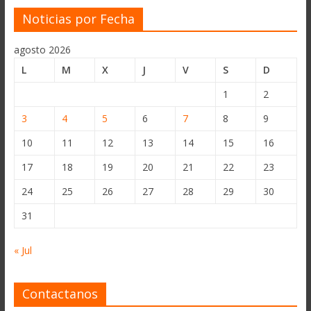
Noticias por Fecha
agosto 2026
L
M
X
J
V
S
D
1
2
3
4
5
6
7
8
9
10
11
12
13
14
15
16
17
18
19
20
21
22
23
24
25
26
27
28
29
30
31
« Jul
Contactanos