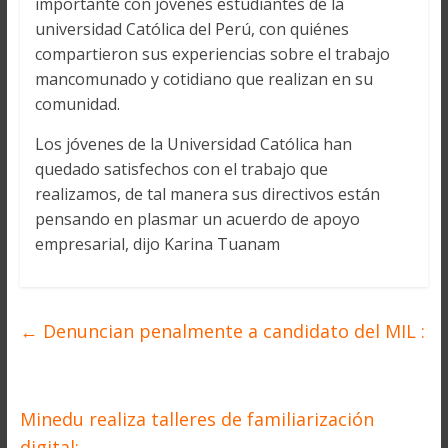
importante con jóvenes estudiantes de la
universidad Católica del Perú, con quiénes
compartieron sus experiencias sobre el trabajo
mancomunado y cotidiano que realizan en su
comunidad.
Los jóvenes de la Universidad Católica han
quedado satisfechos con el trabajo que
realizamos, de tal manera sus directivos están
pensando en plasmar un acuerdo de apoyo
empresarial, dijo Karina Tuanam
←
Denuncian penalmente a candidato del MIL :
Minedu realiza talleres de familiarización
digital:
→