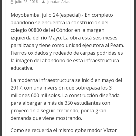
julio 25, 2018
Jonatan Arias
Moyobamba, julio 24 (especial).- En completo
abandono se encuentra la construcción del
colegio 00800 del el Cóndor en la margen
izquierda del río Mayo. La obra está seis meses
paralizada y tiene como unidad ejecutora al Peam.
Fierros oxidados y rodeado de carpas podridas es
la imagen del abandono de esta infraestructura
educativa.
La moderna infraestructura se inició en mayo del
2017, con una inversión que sobrepasa los 3
millones 600 mil soles. La construcción diseñada
para albergar a más de 350 estudiantes con
proyección a seguir creciendo, por la gran
demanda que viene mostrando.
Como se recuerda el mismo gobernador Víctor