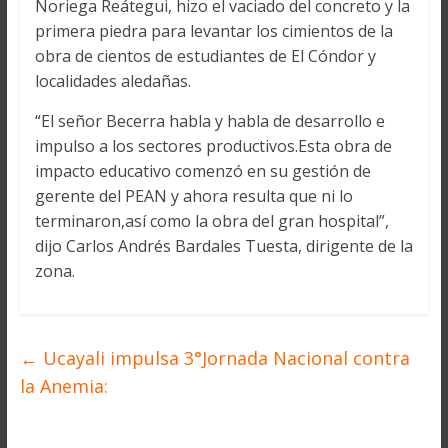
Noriega Reátegui, hizo el vaciado del concreto y la
primera piedra para levantar los cimientos de la
obra de cientos de estudiantes de El Cóndor y
localidades aledañas.
“El señor Becerra habla y habla de desarrollo e
impulso a los sectores productivos.Esta obra de
impacto educativo comenzó en su gestión de
gerente del PEAN y ahora resulta que ni lo
terminaron,así como la obra del gran hospital”,
dijo Carlos Andrés Bardales Tuesta, dirigente de la
zona.
←
Ucayali impulsa 3°Jornada Nacional contra
la Anemia: