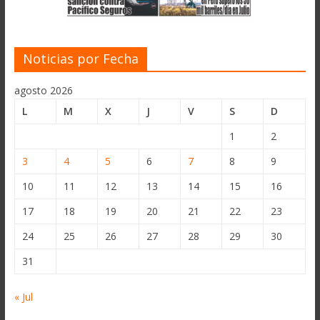
Noticias por Fecha
agosto 2026
L
M
X
J
V
S
D
1
2
3
4
5
6
7
8
9
10
11
12
13
14
15
16
17
18
19
20
21
22
23
24
25
26
27
28
29
30
31
« Jul