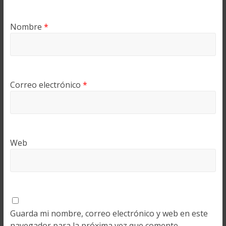
Nombre
*
Correo electrónico
*
Web
Guarda mi nombre, correo electrónico y web en este
navegador para la próxima vez que comente.