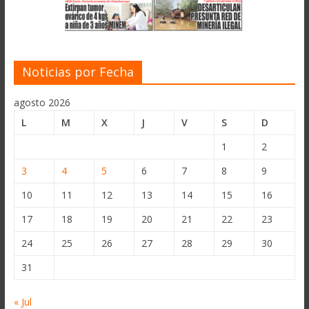
Noticias por Fecha
agosto 2026
L
M
X
J
V
S
D
1
2
3
4
5
6
7
8
9
10
11
12
13
14
15
16
17
18
19
20
21
22
23
24
25
26
27
28
29
30
31
« Jul