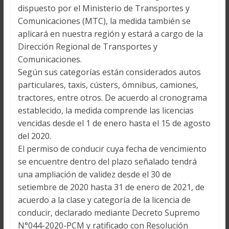
dispuesto por el Ministerio de Transportes y
Comunicaciones (MTC), la medida también se
aplicará en nuestra región y estará a cargo de la
Dirección Regional de Transportes y
Comunicaciones.
Según sus categorías están considerados autos
particulares, taxis, cústers, ómnibus, camiones,
tractores, entre otros. De acuerdo al cronograma
establecido, la medida comprende las licencias
vencidas desde el 1 de enero hasta el 15 de agosto
del 2020.
El permiso de conducir cuya fecha de vencimiento
se encuentre dentro del plazo señalado tendrá
una ampliación de validez desde el 30 de
setiembre de 2020 hasta 31 de enero de 2021, de
acuerdo a la clase y categoría de la licencia de
conducir, declarado mediante Decreto Supremo
N°044-2020-PCM y ratificado con Resolución