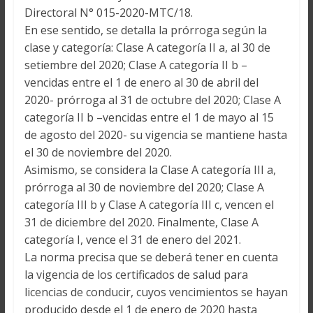
Directoral N° 015-2020-MTC/18.
En ese sentido, se detalla la prórroga según la
clase y categoría: Clase A categoría II a, al 30 de
setiembre del 2020; Clase A categoría II b –
vencidas entre el 1 de enero al 30 de abril del
2020- prórroga al 31 de octubre del 2020; Clase A
categoría II b –vencidas entre el 1 de mayo al 15
de agosto del 2020- su vigencia se mantiene hasta
el 30 de noviembre del 2020.
Asimismo, se considera la Clase A categoría III a,
prórroga al 30 de noviembre del 2020; Clase A
categoría III b y Clase A categoría III c, vencen el
31 de diciembre del 2020. Finalmente, Clase A
categoría I, vence el 31 de enero del 2021.
La norma precisa que se deberá tener en cuenta
la vigencia de los certificados de salud para
licencias de conducir, cuyos vencimientos se hayan
producido desde el 1 de enero de 2020 hasta