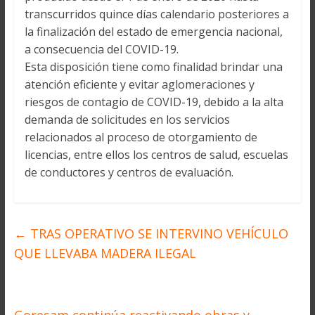
transcurridos quince días calendario posteriores a
la finalización del estado de emergencia nacional,
a consecuencia del COVID-19.
Esta disposición tiene como finalidad brindar una
atención eficiente y evitar aglomeraciones y
riesgos de contagio de COVID-19, debido a la alta
demanda de solicitudes en los servicios
relacionados al proceso de otorgamiento de
licencias, entre ellos los centros de salud, escuelas
de conductores y centros de evaluación.
←
TRAS OPERATIVO SE INTERVINO VEHÍCULO
QUE LLEVABA MADERA ILEGAL