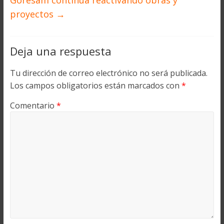
Goresam continúa reactivando obras y
proyectos
→
Deja una respuesta
Tu dirección de correo electrónico no será publicada.
Los campos obligatorios están marcados con
*
Comentario
*