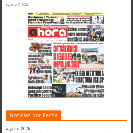
agosto 7, 2026
Noticias por Fecha
agosto 2026