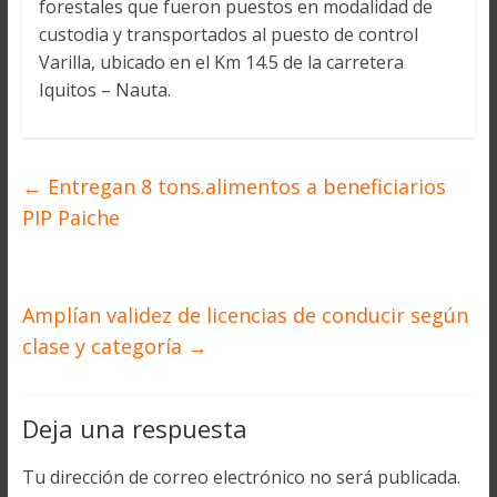
forestales que fueron puestos en modalidad de
custodia y transportados al puesto de control
Varilla, ubicado en el Km 14.5 de la carretera
Iquitos – Nauta.
←
Entregan 8 tons.alimentos a beneficiarios
PIP Paiche
Amplían validez de licencias de conducir según
clase y categoría
→
Deja una respuesta
Tu dirección de correo electrónico no será publicada.