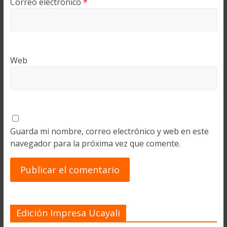
Correo electrónico
*
Web
Guarda mi nombre, correo electrónico y web en este
navegador para la próxima vez que comente.
Edición Impresa Ucayali