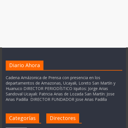
Diario Ahora
Cadena Amázonica de Prensa con presencia en los
departamentos de Amazonas, Ucayali, Loreto San Martín y
Huanuco DIRECTOR PERIODÍSTICO Iquitos: Jorge Arias
Sandoval Ucayali: Patricia Arias de Lozada San Martín: Jose
Arias Padilla DIRECTOR FUNDADOR Jose Arias Padilla
Categorías
Directores