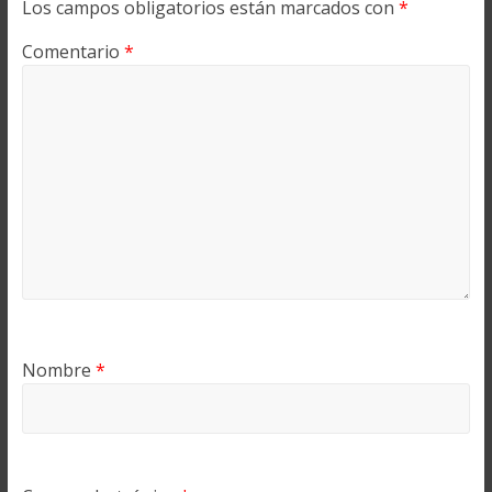
Los campos obligatorios están marcados con
*
Comentario
*
Nombre
*