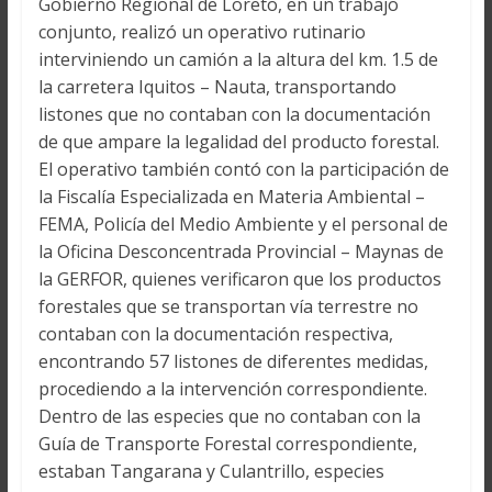
Gobierno Regional de Loreto, en un trabajo
conjunto, realizó un operativo rutinario
interviniendo un camión a la altura del km. 1.5 de
la carretera Iquitos – Nauta, transportando
listones que no contaban con la documentación
de que ampare la legalidad del producto forestal.
El operativo también contó con la participación de
la Fiscalía Especializada en Materia Ambiental –
FEMA, Policía del Medio Ambiente y el personal de
la Oficina Desconcentrada Provincial – Maynas de
la GERFOR, quienes verificaron que los productos
forestales que se transportan vía terrestre no
contaban con la documentación respectiva,
encontrando 57 listones de diferentes medidas,
procediendo a la intervención correspondiente.
Dentro de las especies que no contaban con la
Guía de Transporte Forestal correspondiente,
estaban Tangarana y Culantrillo, especies