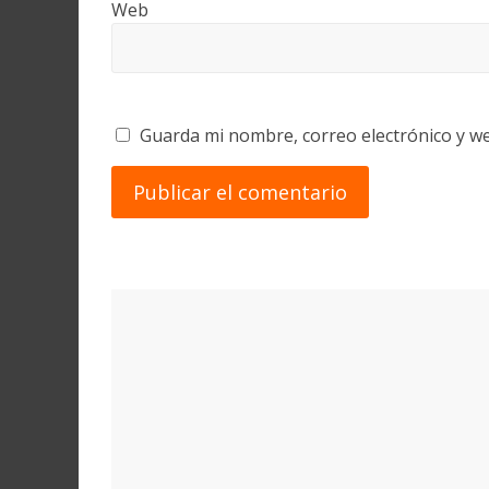
Web
Guarda mi nombre, correo electrónico y w