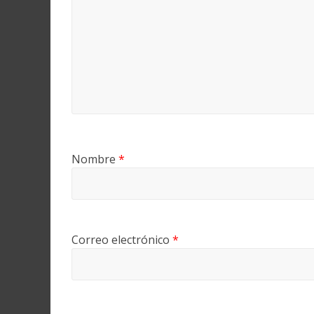
Nombre
*
Correo electrónico
*