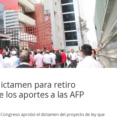
ictamen para retiro
e los aportes a las AFP
P
Congreso aprobó el dictamen del proyecto de ley que