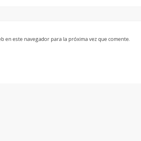
eb en este navegador para la próxima vez que comente.