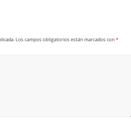
licada.
Los campos obligatorios están marcados con
*