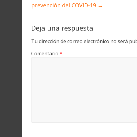
prevención del COVID-19
→
Deja una respuesta
Tu dirección de correo electrónico no será pub
Comentario
*