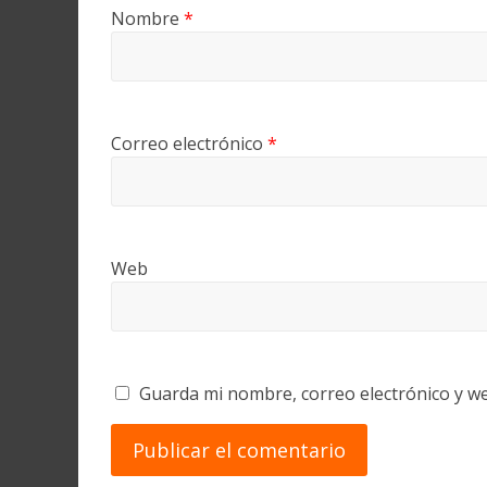
Nombre
*
Correo electrónico
*
Web
Guarda mi nombre, correo electrónico y w