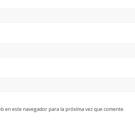
eb en este navegador para la próxima vez que comente.