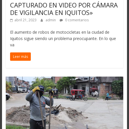
CAPTURADO EN VIDEO POR CÁMARA
DE VIGILANCIA EN IQUITOS»
abril 21, 2023
admin
0 comentarios
El aumento de robos de motocicletas en la ciudad de
Iquitos sigue siendo un problema preocupante. En lo que
va
Leer más