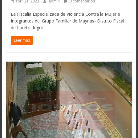
abril 21, 2023
admin
0 comentarios
La Fiscalía Especializada de Violencia Contra la Mujer e
Integrantes del Grupo Familiar de Maynas- Distrito Fiscal
de Loreto, logró
Leer más