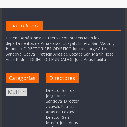
Diario Ahora
Cadena Amázonica de Prensa con presencia en los
departamentos de Amazonas, Ucayali, Loreto San Martín y
Huanuco DIRECTOR PERIODÍSTICO Iquitos: Jorge Arias
Sandoval Ucayali: Patricia Arias de Lozada San Martín: Jose
Arias Padilla DIRECTOR FUNDADOR Jose Arias Padilla
Categorías
Directores
Categorías
Director Iquitos:
Jorge Arias
Sandoval Director
Ucayali: Patricia
Arias de Lozada
Director San
Martín: Jose Arias