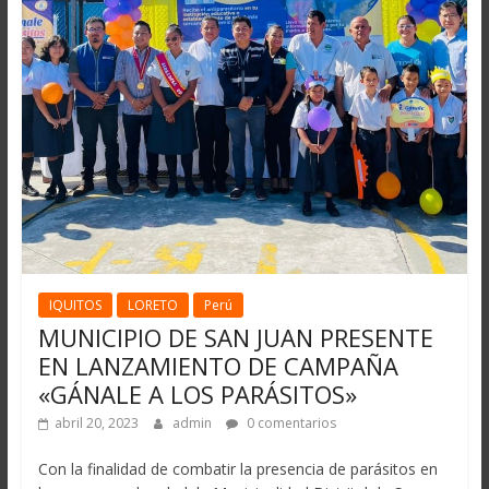
IQUITOS
LORETO
Perú
MUNICIPIO DE SAN JUAN PRESENTE
EN LANZAMIENTO DE CAMPAÑA
«GÁNALE A LOS PARÁSITOS»
abril 20, 2023
admin
0 comentarios
Con la finalidad de combatir la presencia de parásitos en