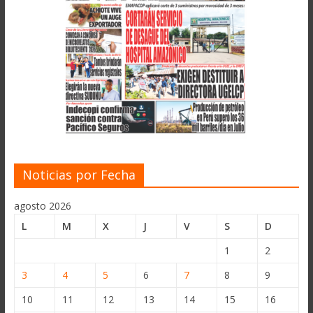
Noticias por Fecha
agosto 2026
L
M
X
J
V
S
D
1
2
3
4
5
6
7
8
9
10
11
12
13
14
15
16