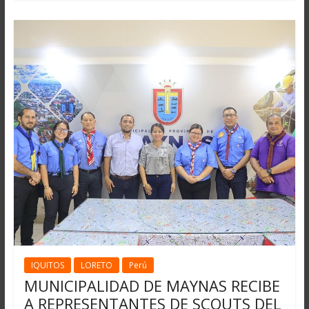
IQUITOS
LORETO
Perú
MUNICIPALIDAD DE MAYNAS RECIBE
A REPRESENTANTES DE SCOUTS DEL