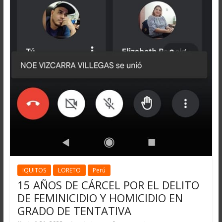
IQUITOS
LORETO
Perú
15 AÑOS DE CÁRCEL POR EL DELITO
DE FEMINICIDIO Y HOMICIDIO EN
GRADO DE TENTATIVA