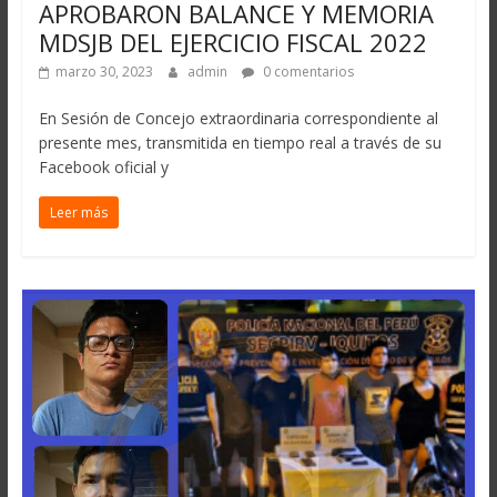
APROBARON BALANCE Y MEMORIA
MDSJB DEL EJERCICIO FISCAL 2022
marzo 30, 2023
admin
0 comentarios
En Sesión de Concejo extraordinaria correspondiente al
presente mes, transmitida en tiempo real a través de su
Facebook oficial y
Leer más