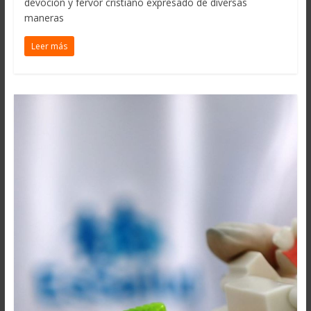
devoción y fervor cristiano expresado de diversas
maneras
Leer más