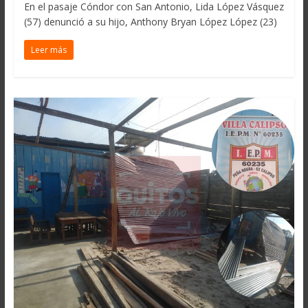
En el pasaje Cóndor con San Antonio, Lida López Vásquez
(57) denunció a su hijo, Anthony Bryan López López (23)
Leer más