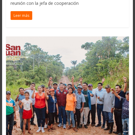
reunión con la jefa de cooperación
Leer más