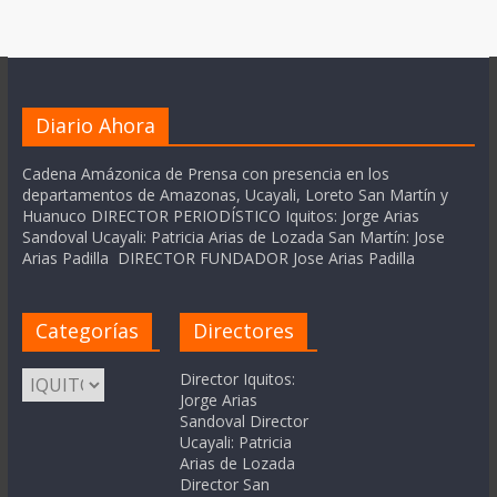
Diario Ahora
Cadena Amázonica de Prensa con presencia en los
departamentos de Amazonas, Ucayali, Loreto San Martín y
Huanuco DIRECTOR PERIODÍSTICO Iquitos: Jorge Arias
Sandoval Ucayali: Patricia Arias de Lozada San Martín: Jose
Arias Padilla DIRECTOR FUNDADOR Jose Arias Padilla
Categorías
Directores
Categorías
Director Iquitos:
Jorge Arias
Sandoval Director
Ucayali: Patricia
Arias de Lozada
Director San