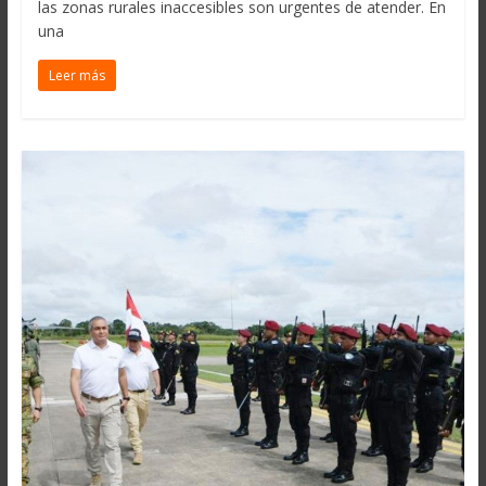
las zonas rurales inaccesibles son urgentes de atender. En
una
Leer más