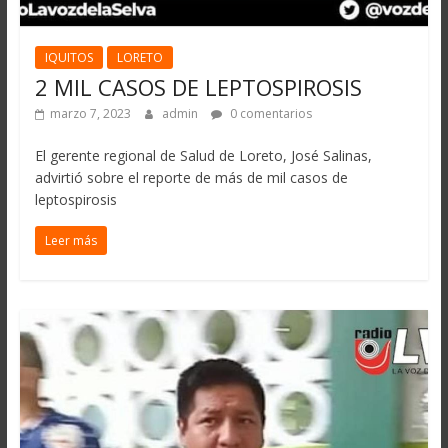
IQUITOS
LORETO
2 MIL CASOS DE LEPTOSPIROSIS
marzo 7, 2023
admin
0 comentarios
El gerente regional de Salud de Loreto, José Salinas,
advirtió sobre el reporte de más de mil casos de
leptospirosis
Leer más