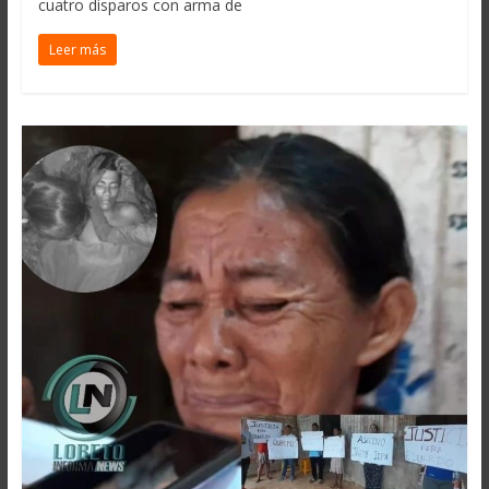
cuatro disparos con arma de
Leer más