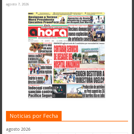
agosto 7, 2026
Noticias por Fecha
agosto 2026