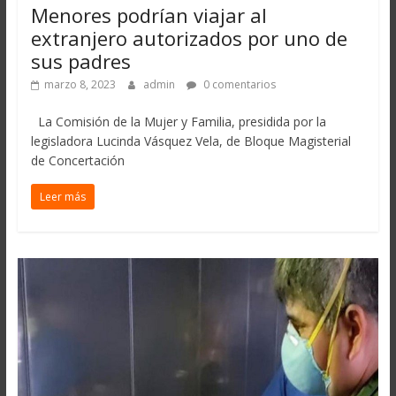
Menores podrían viajar al
extranjero autorizados por uno de
sus padres
marzo 8, 2023
admin
0 comentarios
La Comisión de la Mujer y Familia, presidida por la
legisladora Lucinda Vásquez Vela, de Bloque Magisterial
de Concertación
Leer más