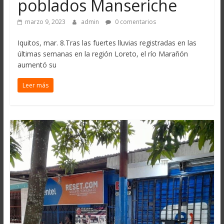
poblados Manseriche
marzo 9, 2023
admin
0 comentarios
Iquitos, mar. 8.Tras las fuertes lluvias registradas en las
últimas semanas en la región Loreto, el río Marañón
aumentó su
Leer más