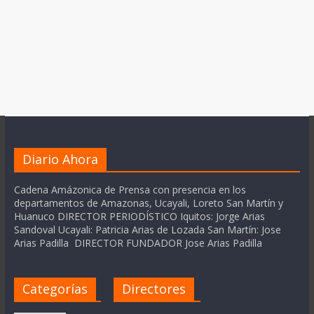
Diario Ahora
Cadena Amázonica de Prensa con presencia en los
departamentos de Amazonas, Ucayali, Loreto San Martín y
Huanuco DIRECTOR PERIODÍSTICO Iquitos: Jorge Arias
Sandoval Ucayali: Patricia Arias de Lozada San Martín: Jose
Arias Padilla DIRECTOR FUNDADOR Jose Arias Padilla
Categorías
Directores