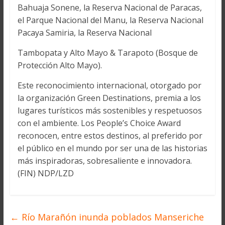
Bahuaja Sonene, la Reserva Nacional de Paracas,
el Parque Nacional del Manu, la Reserva Nacional
Pacaya Samiria, la Reserva Nacional
Tambopata y Alto Mayo & Tarapoto (Bosque de
Protección Alto Mayo).
Este reconocimiento internacional, otorgado por
la organización Green Destinations, premia a los
lugares turísticos más sostenibles y respetuosos
con el ambiente. Los People’s Choice Award
reconocen, entre estos destinos, al preferido por
el público en el mundo por ser una de las historias
más inspiradoras, sobresaliente e innovadora.
(FIN) NDP/LZD
←
Río Marañón inunda poblados Manseriche