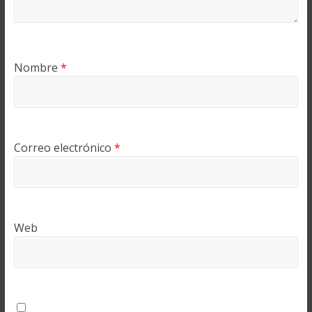
Nombre
*
Correo electrónico
*
Web