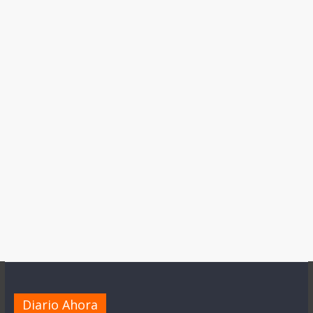
Diario Ahora