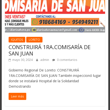
IQUITOS
LORETO
CONSTRUIRÁ 1RA.COMISARÍA DE
SAN JUAN
mayo 30, 2024
admin
0 comentarios
Gobierno Regional De Loreto: CONSTRUIRÁ
1RA.COMISARÍA DE SAN JUAN También inspeccionó lugar
donde se instalará Hospital de la Solidaridad
Demostrando
Leer más