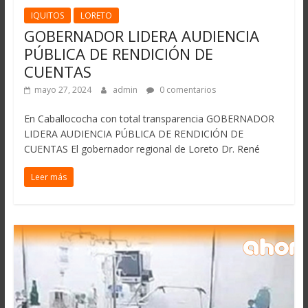
IQUITOS
LORETO
GOBERNADOR LIDERA AUDIENCIA
PÚBLICA DE RENDICIÓN DE
CUENTAS
mayo 27, 2024
admin
0 comentarios
En Caballococha con total transparencia GOBERNADOR
LIDERA AUDIENCIA PÚBLICA DE RENDICIÓN DE
CUENTAS El gobernador regional de Loreto Dr. René
Leer más