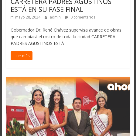
CARRETERA PADRES AGUSTINOS
ESTÁ EN SU FASE FINAL
mayo 28, 2024
admin
0 comentarios
Gobernador Dr. René Chávez supervisa avance de obras
que cambiará el rostro de toda la ciudad CARRETERA
PADRES AGUSTINOS ESTÁ
Leer más