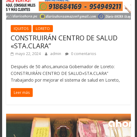
IQUITOS
LORETO
CONSTRUIRÁN CENTRO DE SALUD
«STA.CLARA”
mayo 22, 2024
admin
0 comentarios
Después de 50 años,anuncia Gobernador de Loreto:
CONSTRUIRÁN CENTRO DE SALUD»STA.CLARA”
Trabajando por mejorar el sistema de salud en Loreto,
Leer más