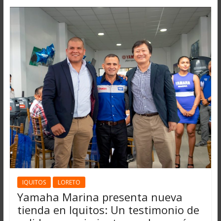
IQUITOS
LORETO
Yamaha Marina presenta nueva
tienda en Iquitos: Un testimonio de