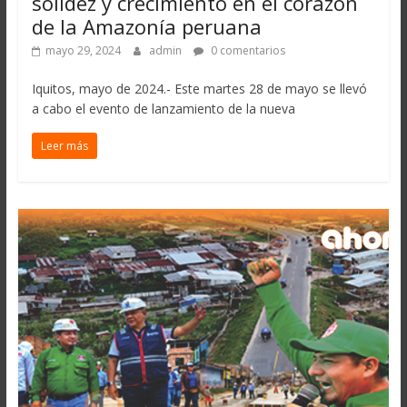
solidez y crecimiento en el corazón
de la Amazonía peruana
mayo 29, 2024
admin
0 comentarios
Iquitos, mayo de 2024.- Este martes 28 de mayo se llevó
a cabo el evento de lanzamiento de la nueva
Leer más