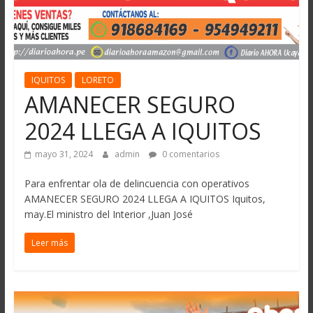
IQUITOS
LORETO
AMANECER SEGURO
2024 LLEGA A IQUITOS
mayo 31, 2024
admin
0 comentarios
Para enfrentar ola de delincuencia con operativos
AMANECER SEGURO 2024 LLEGA A IQUITOS Iquitos,
may.El ministro del Interior ,Juan José
Leer más