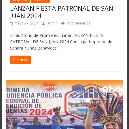
LANZAN FIESTA PATRONAL DE SAN
JUAN 2024
mayo 27, 2024
admin
0 comentarios
En auditorio de Prom Perú, Lima LANZAN FIESTA
PATRONAL DE SAN JUAN 2024 Con la participación de
Sandra Nuñez Benavides,
Leer más