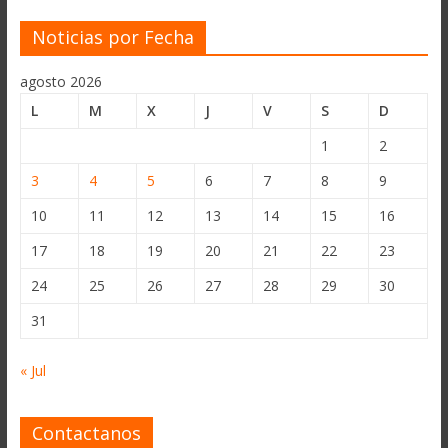
Noticias por Fecha
agosto 2026
L
M
X
J
V
S
D
1
2
3
4
5
6
7
8
9
10
11
12
13
14
15
16
17
18
19
20
21
22
23
24
25
26
27
28
29
30
31
« Jul
Contactanos