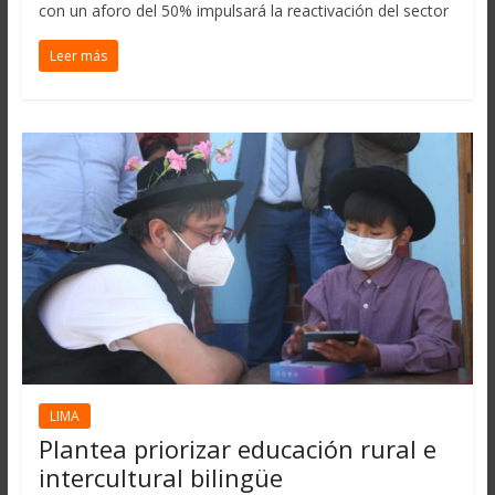
con un aforo del 50% impulsará la reactivación del sector
Leer más
LIMA
Plantea priorizar educación rural e
intercultural bilingüe