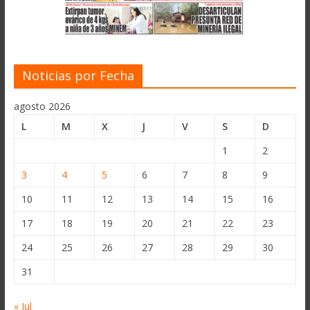
Noticias por Fecha
agosto 2026
L
M
X
J
V
S
D
1
2
3
4
5
6
7
8
9
10
11
12
13
14
15
16
17
18
19
20
21
22
23
24
25
26
27
28
29
30
31
« Jul