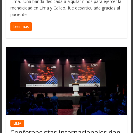
Lima.- Una banda dedicada a alquilar niños para ejercer la
mendicidad en Lima y Callao, fue desarticulada gracias al
paciente
Leer más
LIMA
Conferencistas internacionales dan