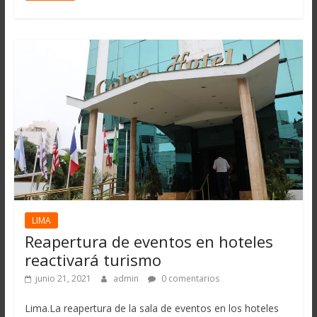
LIMA
Reapertura de eventos en hoteles
reactivará turismo
junio 21, 2021
admin
0 comentarios
Lima.La reapertura de la sala de eventos en los hoteles