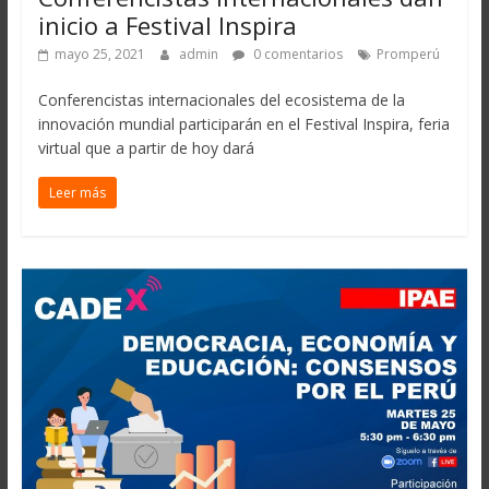
inicio a Festival Inspira
mayo 25, 2021
admin
0 comentarios
Promperú
Conferencistas internacionales del ecosistema de la
innovación mundial participarán en el Festival Inspira, feria
virtual que a partir de hoy dará
Leer más