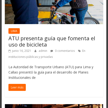
LIMA
ATU presenta guía que fomenta el
uso de bicicleta
junio 16, 2021
admin
0 comentarios
En
instituciones públicas y privadas
La Autoridad de Transporte Urbano (ATU) para Lima y
Callao presentó la guía para el desarrollo de Planes
Institucionales de
Leer más