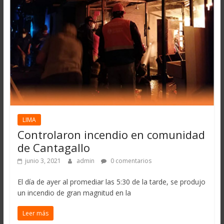
LIMA
Controlaron incendio en comunidad
de Cantagallo
junio 3, 2021
admin
0 comentarios
El día de ayer al promediar las 5:30 de la tarde, se produjo
un incendio de gran magnitud en la
Leer más