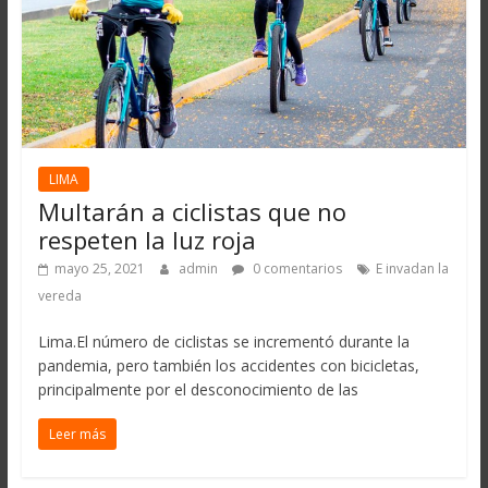
LIMA
Multarán a ciclistas que no
respeten la luz roja
mayo 25, 2021
admin
0 comentarios
E invadan la
vereda
Lima.El número de ciclistas se incrementó durante la
pandemia, pero también los accidentes con bicicletas,
principalmente por el desconocimiento de las
Leer más