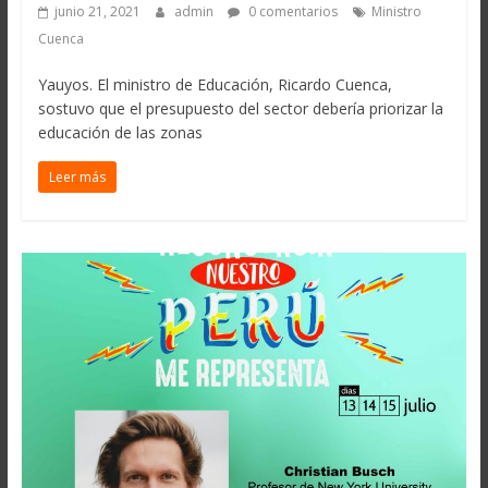
junio 21, 2021
admin
0 comentarios
Ministro
Cuenca
Yauyos. El ministro de Educación, Ricardo Cuenca,
sostuvo que el presupuesto del sector debería priorizar la
educación de las zonas
Leer más