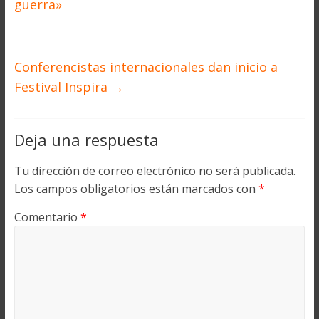
guerra»
Conferencistas internacionales dan inicio a
Festival Inspira
→
Deja una respuesta
Tu dirección de correo electrónico no será publicada.
Los campos obligatorios están marcados con
*
Comentario
*