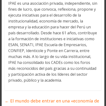
IPAE es una asociación privada, independiente, sin
fines de lucro, que convoca, reflexiona, propone y
ejecuta iniciativas para el desarrollo de la
institucionalidad, economía de mercado, la
empresa y la educación para hacer del Perú un
país desarrollado. Desde hace 61 años, contribuye
a la formación de instituciones e iniciativas como
ESAN, SENATI, IPAE Escuela de Empresarios,
CONFIEP, Identicole y Ponte en Carrera, entre
muchas más. A lo largo de su vida institucional,
IPAE ha consolidado los CADEs como los foros
más reconocidos del país gracias a su continuidad
y participación activa de los líderes del sector
privado, público y la academia.
←
El mundo debe entrar en una «economía de