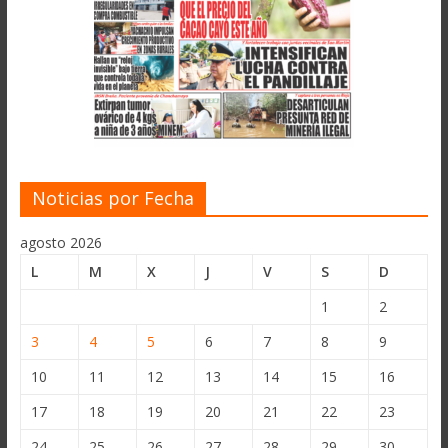
Noticias por Fecha
agosto 2026
L
M
X
J
V
S
D
1
2
3
4
5
6
7
8
9
10
11
12
13
14
15
16
17
18
19
20
21
22
23
24
25
26
27
28
29
30