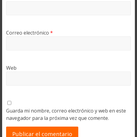
Correo electrónico
*
Web
Guarda mi nombre, correo electrónico y web en este
navegador para la próxima vez que comente.