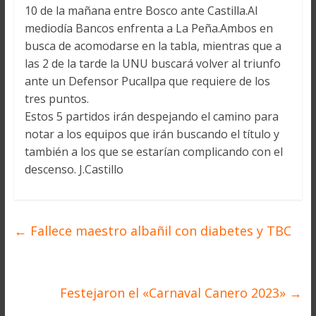
10 de la mañana entre Bosco ante Castilla.Al
mediodía Bancos enfrenta a La Peña.Ambos en
busca de acomodarse en la tabla, mientras que a
las 2 de la tarde la UNU buscará volver al triunfo
ante un Defensor Pucallpa que requiere de los
tres puntos.
Estos 5 partidos irán despejando el camino para
notar a los equipos que irán buscando el título y
también a los que se estarían complicando con el
descenso. J.Castillo
←
Fallece maestro albañil con diabetes y TBC
Festejaron el «Carnaval Canero 2023»
→