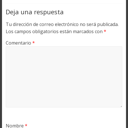
Deja una respuesta
Tu dirección de correo electrónico no será publicada.
Los campos obligatorios están marcados con
*
Comentario
*
Nombre
*