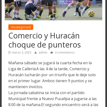
Uncategorized
Comercio y Huracán
choque de punteros
marzo 3, 2023
admin
0 comentarios
Mañana sábado se jugará la cuarta fecha en la
Liga de Callería.A las 4 de la tarde, Comercio y
Huracán lucharán por un triunfo que le deje solo
en el primer lugar. Ambos tienen 9 puntos y se
mantienen invictos.
La jornada sabatina se inicia con el partido
Municipal frente a Nuevo Pucallpa a jugarse a las
8.00 de la mañana.El segundo encuentro será a las