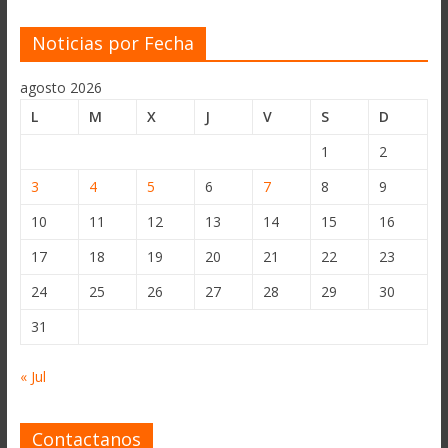
Noticias por Fecha
agosto 2026
L
M
X
J
V
S
D
1
2
3
4
5
6
7
8
9
10
11
12
13
14
15
16
17
18
19
20
21
22
23
24
25
26
27
28
29
30
31
« Jul
Contactanos