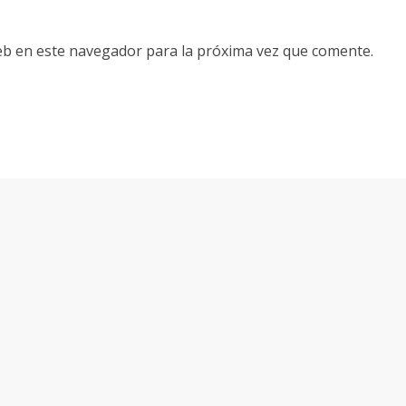
eb en este navegador para la próxima vez que comente.