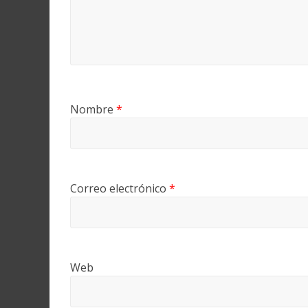
Nombre
*
Correo electrónico
*
Web