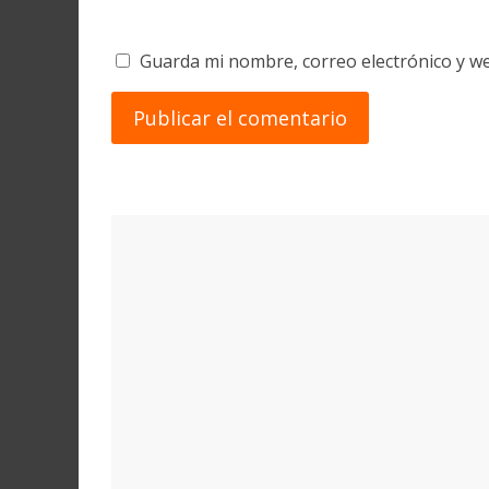
Guarda mi nombre, correo electrónico y w