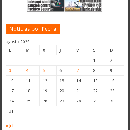
Noticias por Fecha
agosto 2026
L
M
X
J
V
S
D
1
2
3
4
5
6
7
8
9
10
11
12
13
14
15
16
17
18
19
20
21
22
23
24
25
26
27
28
29
30
31
« Jul