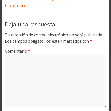
irregulares
→
Deja una respuesta
Tu dirección de correo electrónico no será publicada.
Los campos obligatorios están marcados con
*
Comentario
*