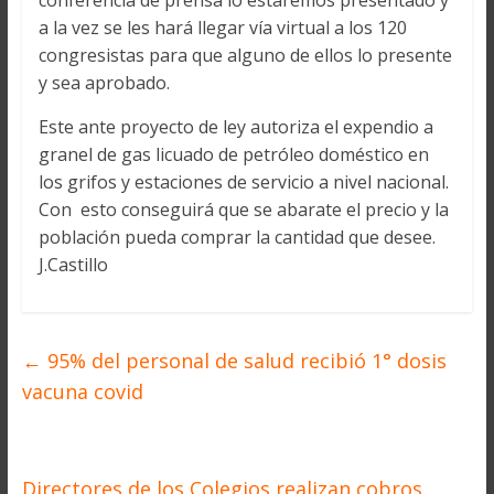
conferencia de prensa lo estaremos presentado y
a la vez se les hará llegar vía virtual a los 120
congresistas para que alguno de ellos lo presente
y sea aprobado.
Este ante proyecto de ley autoriza el expendio a
granel de gas licuado de petróleo doméstico en
los grifos y estaciones de servicio a nivel nacional.
Con esto conseguirá que se abarate el precio y la
población pueda comprar la cantidad que desee.
J.Castillo
←
95% del personal de salud recibió 1° dosis
vacuna covid
Directores de los Colegios realizan cobros