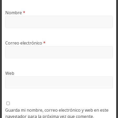
Nombre
*
Correo electrónico
*
Web
Guarda mi nombre, correo electrónico y web en este
navegador para la próxima vez que comente.