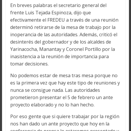
En breves palabras el secretario general del
frente Luis Tejada Espinoza, dijo que
efectivamente el FREDEU a través de una reunión
determinó retirarse de la mesa de trabajo por la
inoperancia de las autoridades. Además, criticó el
desinterés del gobernador y de los alcaldes de
Yarinacocha, Manantay y Coronel Portillo por la
inasistencia a la reunión de importancia para
tomar decisiones.
No podemos estar de mesa tras mesa porque no
es la primera vez que hay este tipo de reuniones y
nunca se consigue nada. Las autoridades
prometieron presentar el 5 de febrero un ante
proyecto elaborado y no lo han hecho.
Por eso gente que si quiere trabajar por la región
nos han dado un ante proyecto que hoy en la