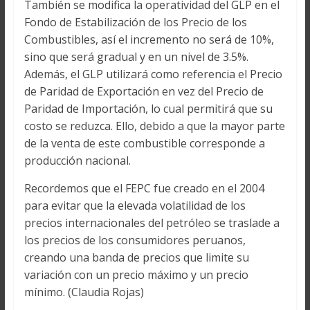
También se modifica la operatividad del GLP en el
Fondo de Estabilización de los Precio de los
Combustibles, así el incremento no será de 10%,
sino que será gradual y en un nivel de 3.5%.
Además, el GLP utilizará como referencia el Precio
de Paridad de Exportación en vez del Precio de
Paridad de Importación, lo cual permitirá que su
costo se reduzca. Ello, debido a que la mayor parte
de la venta de este combustible corresponde a
producción nacional.
Recordemos que el FEPC fue creado en el 2004
para evitar que la elevada volatilidad de los
precios internacionales del petróleo se traslade a
los precios de los consumidores peruanos,
creando una banda de precios que limite su
variación con un precio máximo y un precio
mínimo. (Claudia Rojas)