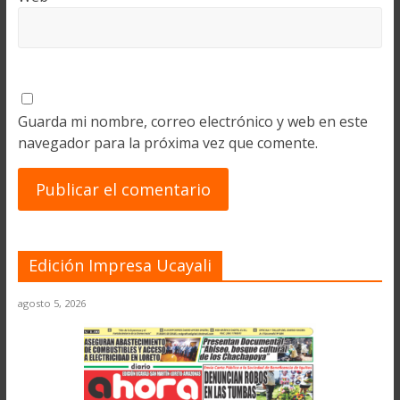
Guarda mi nombre, correo electrónico y web en este
navegador para la próxima vez que comente.
Edición Impresa Ucayali
agosto 5, 2026