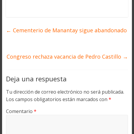
←
Cementerio de Manantay sigue abandonado
Congreso rechaza vacancia de Pedro Castillo
→
Deja una respuesta
Tu dirección de correo electrónico no será publicada.
Los campos obligatorios están marcados con
*
Comentario
*