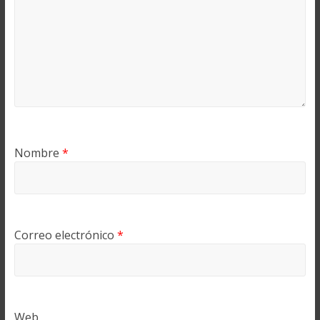
Nombre
*
Correo electrónico
*
Web