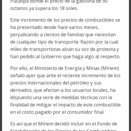
Pucallpa donde el precio de la gasolina de 90
octanos ya supera los 18 soles.
Este incremento de los precios de combustibles se
ha presentado desde hace varios meses,
perjudicando a cientos de familias que necesitan
de cualquier tipo de transporte. Razón por la cual
miles de transportistas alzan su voz de protesta y
han pedido al Gobierno que haga algo al respecto.
Por ello, el Ministerio de Energía y Minas (Minem)
señaló ayer que ante el reciente incremento de los
precios internacionales del petróleo y sus
derivados, que afectan a los usuarios locales, ha
dispuesto una serie de medidas técnicas con la
finalidad de mitigar el impacto de este combustible
en el costo pagado por el consumidor final.
Es así que el Minem decidió incluir en el Fondo de