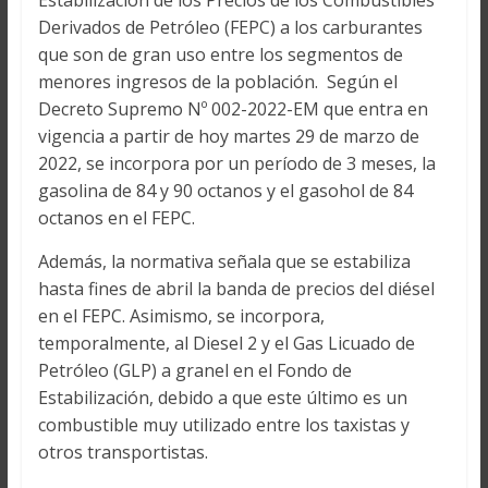
Estabilización de los Precios de los Combustibles
Derivados de Petróleo (FEPC) a los carburantes
que son de gran uso entre los segmentos de
menores ingresos de la población. Según el
Decreto Supremo Nº 002-2022-EM que entra en
vigencia a partir de hoy martes 29 de marzo de
2022, se incorpora por un período de 3 meses, la
gasolina de 84 y 90 octanos y el gasohol de 84
octanos en el FEPC.
Además, la normativa señala que se estabiliza
hasta fines de abril la banda de precios del diésel
en el FEPC. Asimismo, se incorpora,
temporalmente, al Diesel 2 y el Gas Licuado de
Petróleo (GLP) a granel en el Fondo de
Estabilización, debido a que este último es un
combustible muy utilizado entre los taxistas y
otros transportistas.