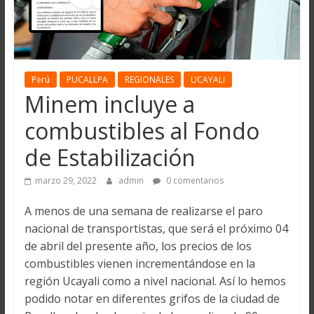
Perú
PUCALLPA
REGIONALES
UCAYALI
Minem incluye a
combustibles al Fondo
de Estabilización
marzo 29, 2022
admin
0 comentarios
A menos de una semana de realizarse el paro
nacional de transportistas, que será el próximo 04
de abril del presente año, los precios de los
combustibles vienen incrementándose en la
región Ucayali como a nivel nacional. Así lo hemos
podido notar en diferentes grifos de la ciudad de