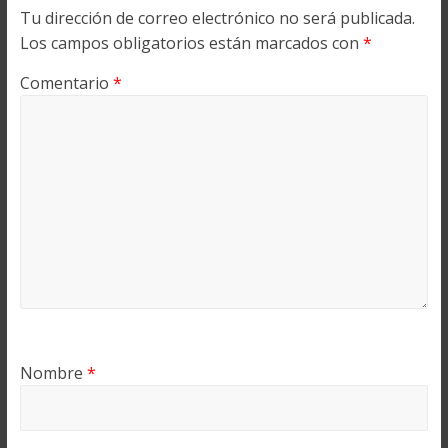
Tu dirección de correo electrónico no será publicada.
Los campos obligatorios están marcados con
*
Comentario
*
Nombre
*