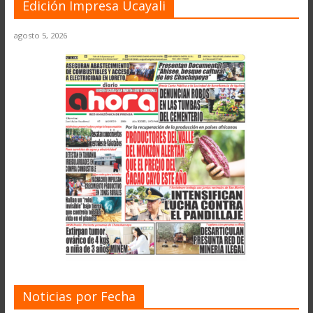
Edición Impresa Ucayali
agosto 5, 2026
Noticias por Fecha