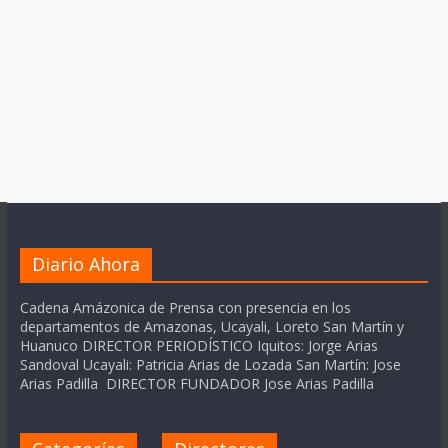
Diario Ahora
Cadena Amázonica de Prensa con presencia en los
departamentos de Amazonas, Ucayali, Loreto San Martín y
Huanuco DIRECTOR PERIODÍSTICO Iquitos: Jorge Arias
Sandoval Ucayali: Patricia Arias de Lozada San Martín: Jose
Arias Padilla DIRECTOR FUNDADOR Jose Arias Padilla