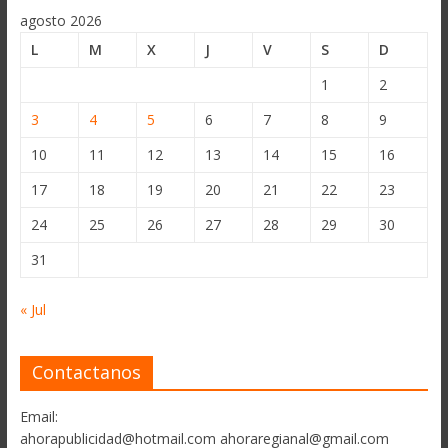
agosto 2026
L
M
X
J
V
S
D
1
2
3
4
5
6
7
8
9
10
11
12
13
14
15
16
17
18
19
20
21
22
23
24
25
26
27
28
29
30
31
« Jul
Contactanos
Email:
ahorapublicidad@hotmail.com ahoraregianal@gmail.com