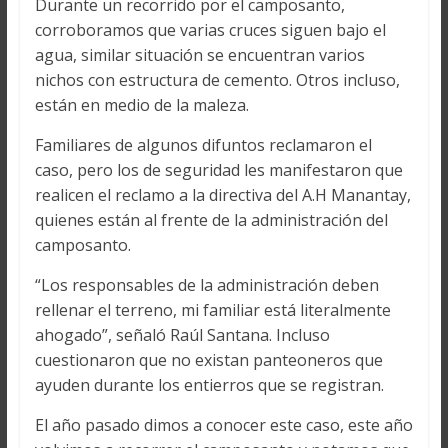
Durante un recorrido por el camposanto,
corroboramos que varias cruces siguen bajo el
agua, similar situación se encuentran varios
nichos con estructura de cemento. Otros incluso,
están en medio de la maleza.
Familiares de algunos difuntos reclamaron el
caso, pero los de seguridad les manifestaron que
realicen el reclamo a la directiva del A.H Manantay,
quienes están al frente de la administración del
camposanto.
“Los responsables de la administración deben
rellenar el terreno, mi familiar está literalmente
ahogado”, señaló Raúl Santana. Incluso
cuestionaron que no existan panteoneros que
ayuden durante los entierros que se registran.
El año pasado dimos a conocer este caso, este año