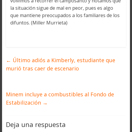
volvimos a recorrer el camposanto y notamos que
la situación sigue de mal en peor, pues es algo
que mantiene preocupados a los familiares de los
difuntos. (Miller Murrieta)
←
Último adiós a Kimberly, estudiante que
murió tras caer de escenario
Minem incluye a combustibles al Fondo de
Estabilización
→
Deja una respuesta