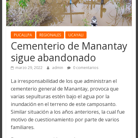
PUCALLPA
REGIONALES
UCAYALI
Cementerio de Manantay
sigue abandonado
marzo 29, 2022
admin
0 comentarios
La irresponsabilidad de los que administran el
cementerio general de Manantay, provoca que
varias sepulturas estén bajo el agua por la
inundación en el terreno de este camposanto.
Similar situación a los años anteriores, la cual fue
motivo de cuestionamiento por parte de varios
familiares.