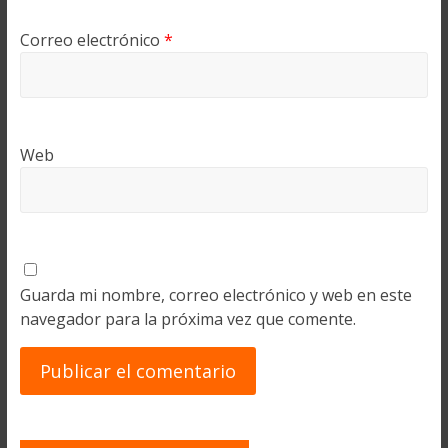
Correo electrónico
*
Web
Guarda mi nombre, correo electrónico y web en este
navegador para la próxima vez que comente.