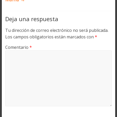
Deja una respuesta
Tu dirección de correo electrónico no será publicada.
Los campos obligatorios están marcados con
*
Comentario
*