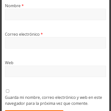
Nombre
*
Correo electrónico
*
Web
Guarda mi nombre, correo electrónico y web en este
navegador para la próxima vez que comente.