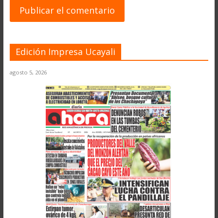
Edición Impresa Ucayali
agosto 5, 2026