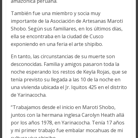
amazónica peruana.
También fue una miembro y socia muy
importante de la Asociación de Artesanas Maroti
Shobo. Según sus familiares, en los últimos días,
ella se encontraba en la ciudad de Cusco
exponiendo en una feria el arte shipibo.
En tanto, las circunstancias de su muerte son
desconocidas. Familia y amigos pasaron toda la
noche esperando los restos de Keyla Rojas, que se
tenía previsto su llegada a las 10 de la noche en
una vivienda ubicada el Jr. Iquitos 425 en el distrito
de Yarinacocha.
“Trabajamos desde el inicio en Maroti Shobo,
juntos con la hermana inglesa Carolyn Heath allá
por los años 1978, en Yarinacocha. Tenía 17 años
y mi primer trabajo fue embalar mocahuas de mi