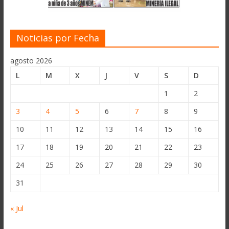
Noticias por Fecha
agosto 2026
L
M
X
J
V
S
D
1
2
3
4
5
6
7
8
9
10
11
12
13
14
15
16
17
18
19
20
21
22
23
24
25
26
27
28
29
30
31
« Jul